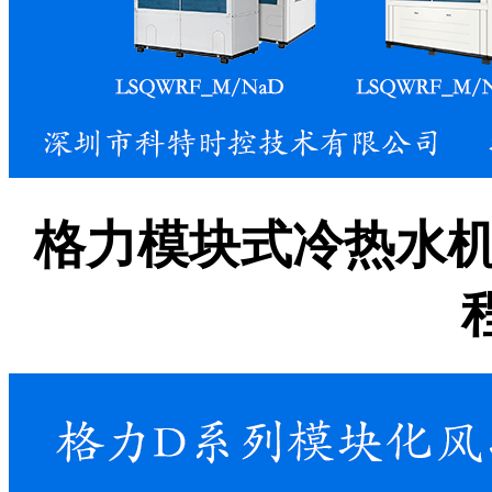
格力模块式冷热水机