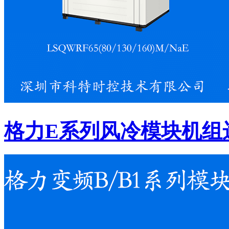
格力E系列风冷模块机组