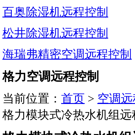
百奥除湿机远程控制
松井除湿机远程控制
海瑞弗精密空调远程控制
格力空调远程控制
当前位置：
首页
>
空调远
格力模块式冷热水机组远程