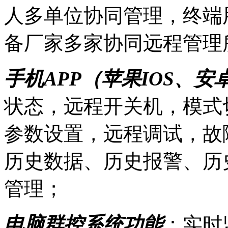
人多单位协同管理，终端
备厂家多家协同远程管理
手机APP（苹果IOS、
状态，远程开关机，模式
参数设置，远程调试，故
历史数据、历史报警、历
管理；
电脑群控系统功能
：实时