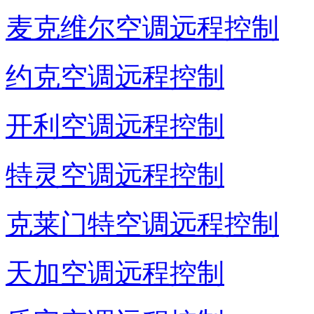
麦克维尔空调远程控制
约克空调远程控制
开利空调远程控制
特灵空调远程控制
克莱门特空调远程控制
天加空调远程控制