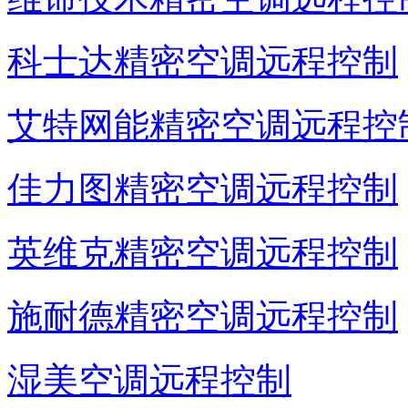
科士达精密空调远程控制
艾特网能精密空调远程控
佳力图精密空调远程控制
英维克精密空调远程控制
施耐德精密空调远程控制
湿美空调远程控制