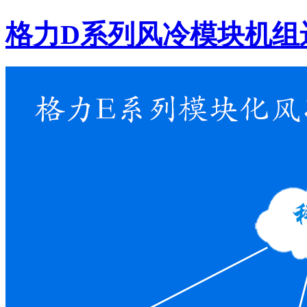
格力D系列风冷模块机组