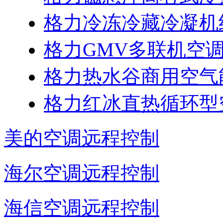
格力冷冻冷藏冷凝机
格力GMV多联机空
格力热水谷商用空气
格力红冰直热循环型
美的空调远程控制
海尔空调远程控制
海信空调远程控制