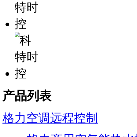
产品列表
格力空调远程控制