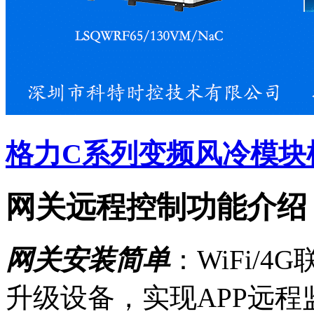
格力C系列变频风冷模块
网关远程控制功能介绍
网关安装简单
：WiFi/
升级设备，实现APP远程