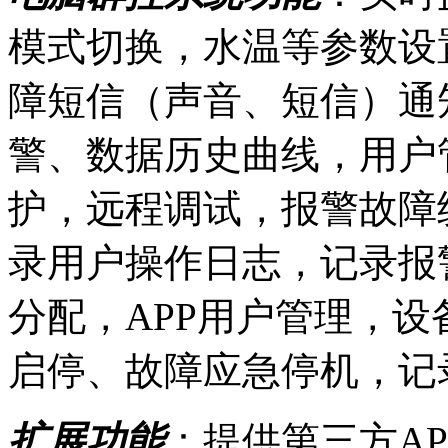
模式切换，水温等参数设
障短信（声音、短信）通
警、数据历史曲线，用户
护，远程调试，报警故障
录用户操作日志，记录报
分配，APP用户管理，
启停、故障应急停机，记
扩展功能
：提供第三方A