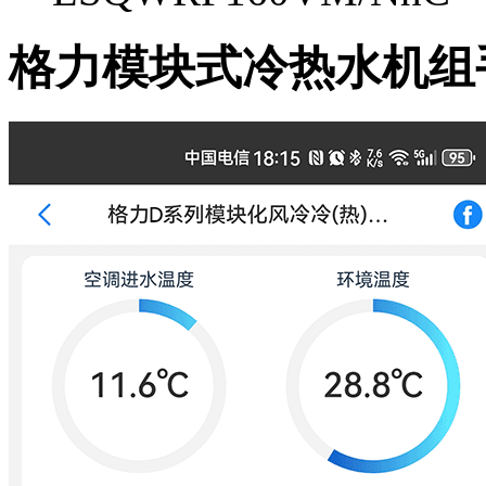
格力模块式冷热水机组