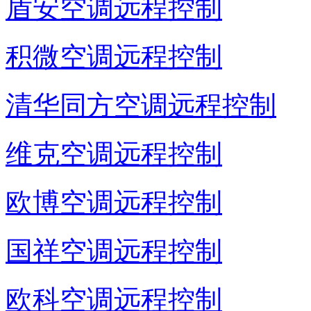
盾安空调远程控制
积微空调远程控制
清华同方空调远程控制
维克空调远程控制
欧博空调远程控制
国祥空调远程控制
欧科空调远程控制