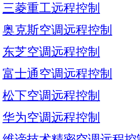
三菱重工远程控制
奥克斯空调远程控制
东芝空调远程控制
富士通空调远程控制
松下空调远程控制
华为空调远程控制
维谛技术精密空调远程控