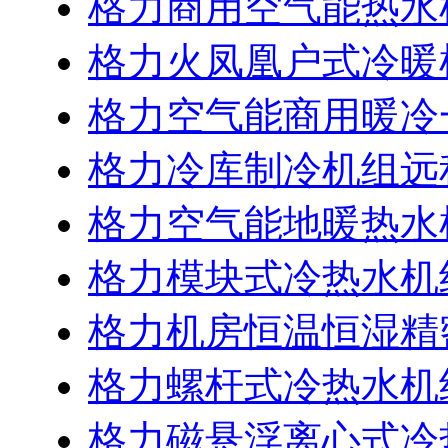
格力商用空气能热水
格力火凤凰户式冷暖
格力空气能商用暖冷
格力冷库制冷机组远
格力空气能地暖热水
格力模块式冷热水机
格力机房恒温恒湿精
格力螺杆式冷热水机
格力磁悬浮离心式冷