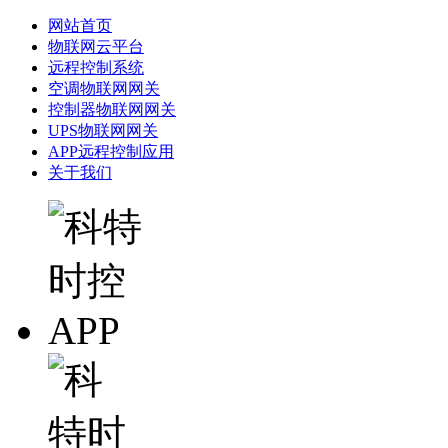
网站首页
物联网云平台
远程控制系统
空调物联网网关
控制器物联网网关
UPS物联网网关
APP远程控制应用
关于我们