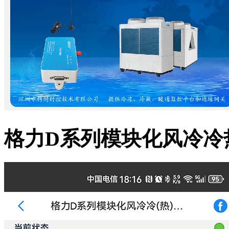
格力D系列模块化风冷冷