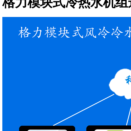
格力模块式冷热水机组