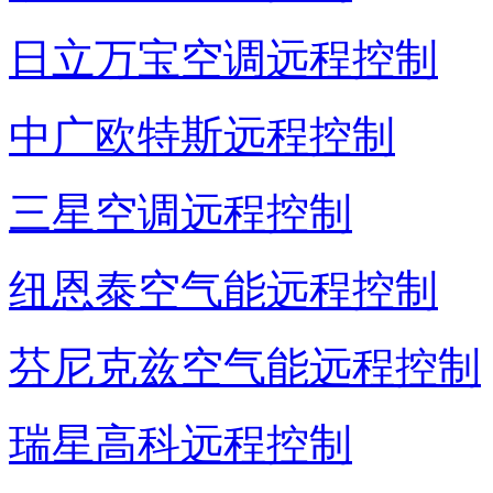
日立万宝空调远程控制
中广欧特斯远程控制
三星空调远程控制
纽恩泰空气能远程控制
芬尼克兹空气能远程控制
瑞星高科远程控制