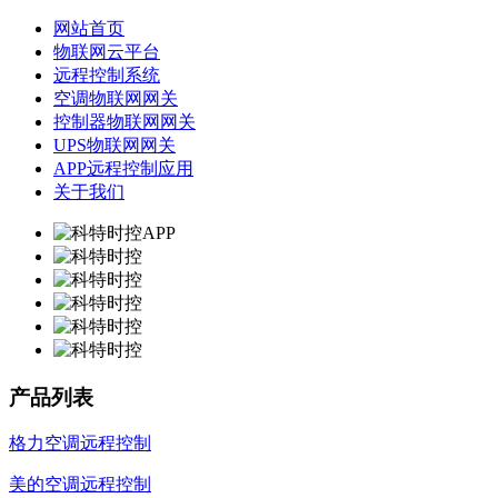
网站首页
物联网云平台
远程控制系统
空调物联网网关
控制器物联网网关
UPS物联网网关
APP远程控制应用
关于我们
产品列表
格力空调远程控制
美的空调远程控制