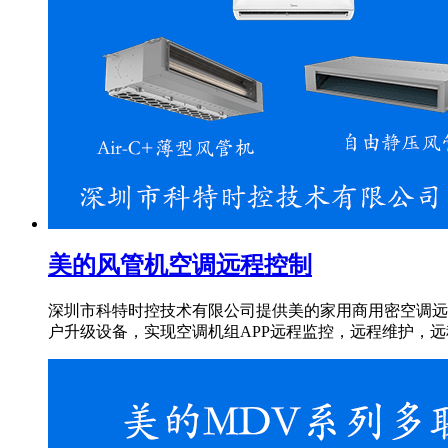
美的风管机空调远程控制
深圳市科特时控技术有限公司提供美的家用商用密空调远程
户升级设备，实现空调机组APP远程监控，远程维护，远