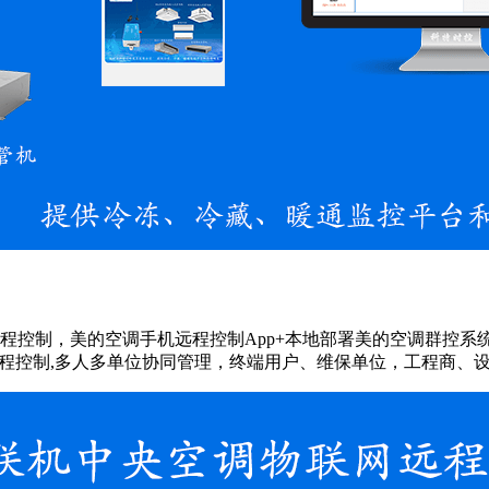
控制，美的空调手机远程控制App+本地部署美的空调群控系统，
程控制,多人多单位协同管理，终端用户、维保单位，工程商、设备