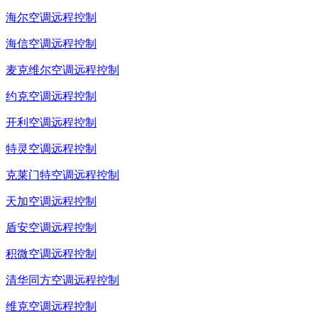
海尔空调远程控制
海信空调远程控制
麦克维尔空调远程控制
约克空调远程控制
开利空调远程控制
特灵空调远程控制
克莱门特空调远程控制
天加空调远程控制
盾安空调远程控制
积微空调远程控制
清华同方空调远程控制
维克空调远程控制