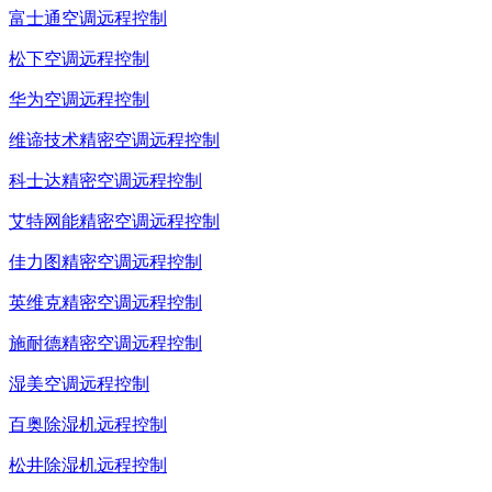
富士通空调远程控制
松下空调远程控制
华为空调远程控制
维谛技术精密空调远程控制
科士达精密空调远程控制
艾特网能精密空调远程控制
佳力图精密空调远程控制
英维克精密空调远程控制
施耐德精密空调远程控制
湿美空调远程控制
百奥除湿机远程控制
松井除湿机远程控制