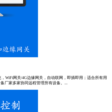
WiFi网关/4G边缘网关，自动联网，即插即用；适合所有用
厂家多家协同远程管理所有设备。...