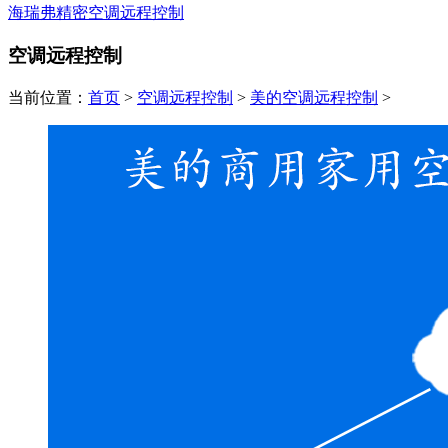
海瑞弗精密空调远程控制
空调远程控制
当前位置：
首页
>
空调远程控制
>
美的空调远程控制
>