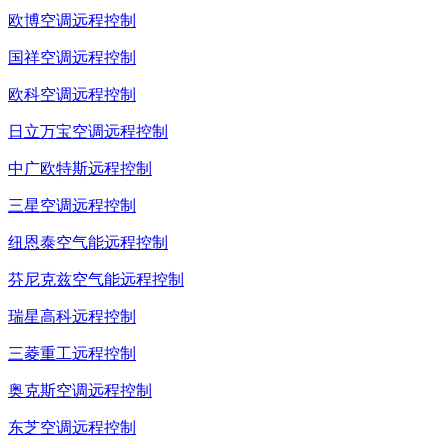
欧博空调远程控制
国祥空调远程控制
欧科空调远程控制
日立万宝空调远程控制
中广欧特斯远程控制
三星空调远程控制
纽恩泰空气能远程控制
芬尼克兹空气能远程控制
瑞星高科远程控制
三菱重工远程控制
奥克斯空调远程控制
东芝空调远程控制