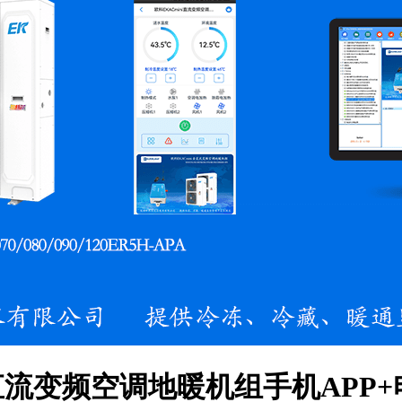
ni直流变频空调地暖机组手机APP