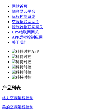
网站首页
物联网云平台
远程控制系统
空调物联网网关
控制器物联网网关
UPS物联网网关
APP远程控制应用
关于我们
产品列表
格力空调远程控制
美的空调远程控制