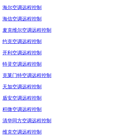
海尔空调远程控制
海信空调远程控制
麦克维尔空调远程控制
约克空调远程控制
开利空调远程控制
特灵空调远程控制
克莱门特空调远程控制
天加空调远程控制
盾安空调远程控制
积微空调远程控制
清华同方空调远程控制
维克空调远程控制