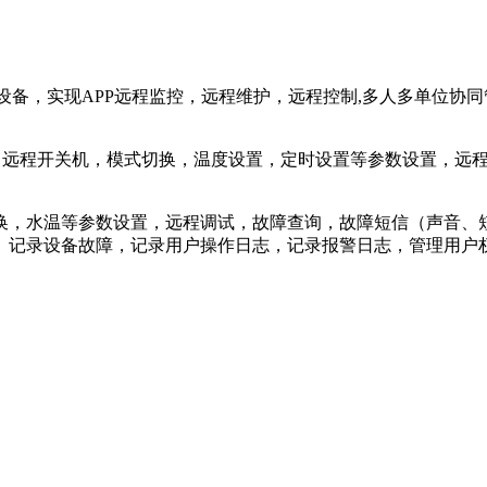
升级设备，实现APP远程监控，远程维护，远程控制,多人多单位
，远程开关机，模式切换，温度设置，定时设置等参数设置，远
换，水温等参数设置，远程调试，故障查询，故障短信（声音、
、记录设备故障，记录用户操作日志，记录报警日志，管理用户权