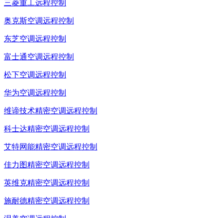
三菱重工远程控制
奥克斯空调远程控制
东芝空调远程控制
富士通空调远程控制
松下空调远程控制
华为空调远程控制
维谛技术精密空调远程控制
科士达精密空调远程控制
艾特网能精密空调远程控制
佳力图精密空调远程控制
英维克精密空调远程控制
施耐德精密空调远程控制