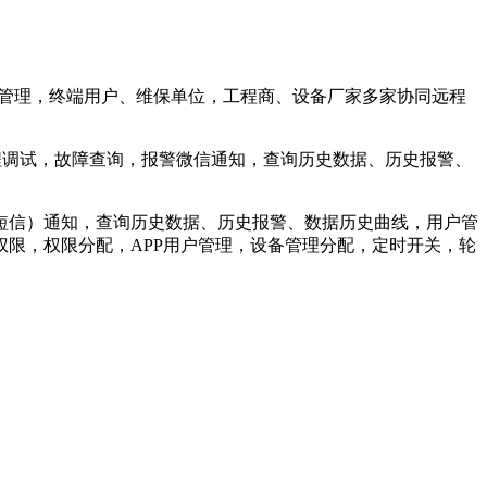
协同管理，终端用户、维保单位，工程商、设备厂家多家协同远程
程调试，故障查询，报警微信通知，查询历史数据、历史报警、
短信）通知，查询历史数据、历史报警、数据历史曲线，用户管
限，权限分配，APP用户管理，设备管理分配，定时开关，轮