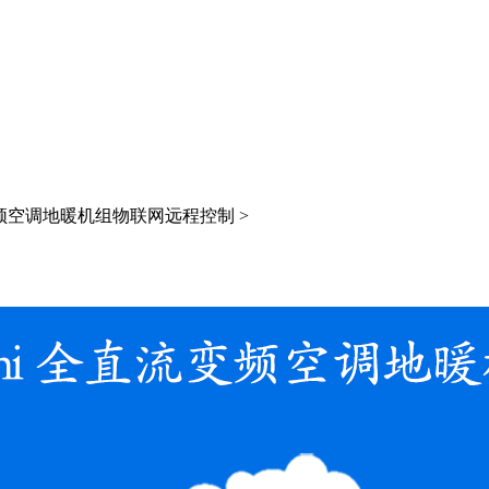
频空调地暖机组物联网远程控制 >