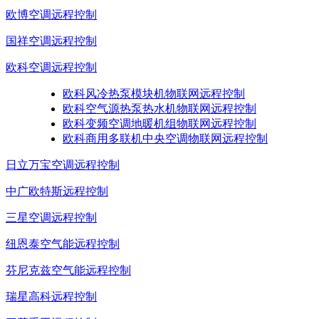
欧博空调远程控制
国祥空调远程控制
欧科空调远程控制
欧科风冷热泵模块机物联网远程控制
欧科空气源热泵热水机物联网远程控制
欧科变频空调地暖机组物联网远程控制
欧科商用多联机中央空调物联网远程控制
日立万宝空调远程控制
中广欧特斯远程控制
三星空调远程控制
纽恩泰空气能远程控制
芬尼克兹空气能远程控制
瑞星高科远程控制