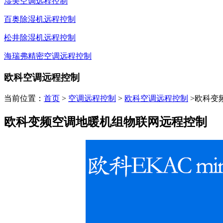
湿美空调远程控制
百奥除湿机远程控制
松井除湿机远程控制
海瑞弗精密空调远程控制
欧科空调远程控制
当前位置：
首页
>
空调远程控制
>
欧科空调远程控制
>欧科变
欧科变频空调地暖机组物联网远程控制