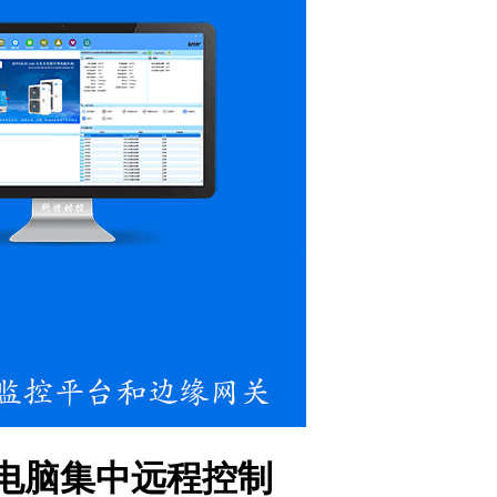
+电脑集中远程控制