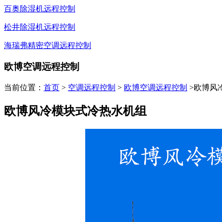
百奥除湿机远程控制
松井除湿机远程控制
海瑞弗精密空调远程控制
欧博空调远程控制
当前位置：
首页
>
空调远程控制
>
欧博空调远程控制
>欧博风
欧博风冷模块式冷热水机组