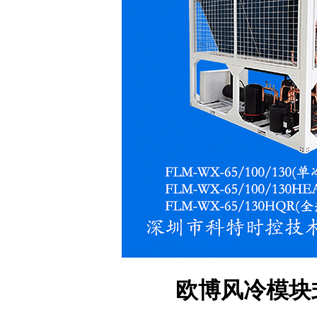
欧博风冷模块