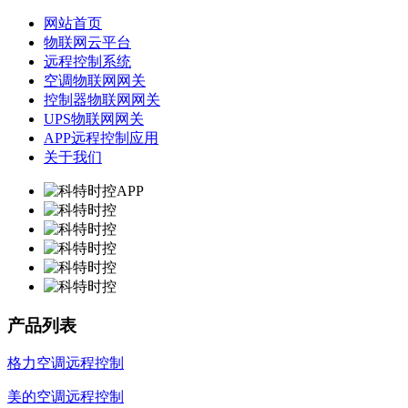
网站首页
物联网云平台
远程控制系统
空调物联网网关
控制器物联网网关
UPS物联网网关
APP远程控制应用
关于我们
产品列表
格力空调远程控制
美的空调远程控制