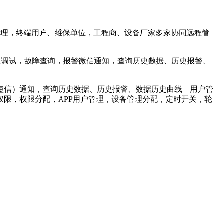
同管理，终端用户、维保单位，工程商、设备厂家多家协同远程管
程调试，故障查询，报警微信通知，查询历史数据、历史报警、
短信）通知，查询历史数据、历史报警、数据历史曲线，用户管
限，权限分配，APP用户管理，设备管理分配，定时开关，轮