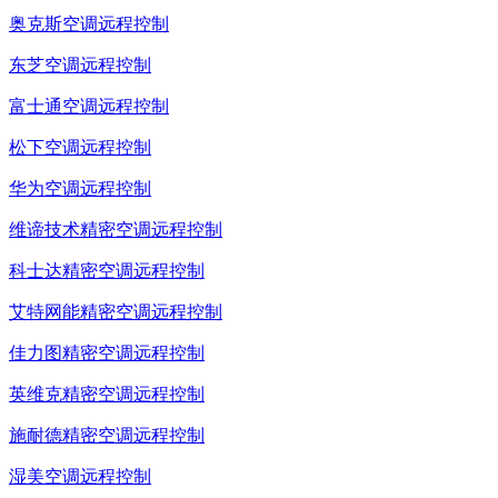
奥克斯空调远程控制
东芝空调远程控制
富士通空调远程控制
松下空调远程控制
华为空调远程控制
维谛技术精密空调远程控制
科士达精密空调远程控制
艾特网能精密空调远程控制
佳力图精密空调远程控制
英维克精密空调远程控制
施耐德精密空调远程控制
湿美空调远程控制