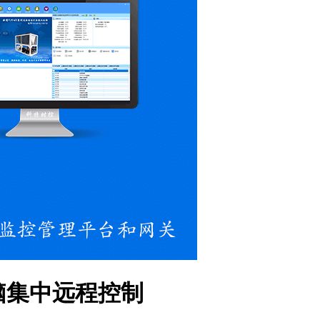
脑集中远程控制