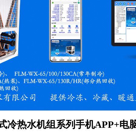
式冷热水机组系列手机APP+电