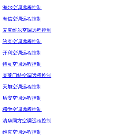
海尔空调远程控制
海信空调远程控制
麦克维尔空调远程控制
约克空调远程控制
开利空调远程控制
特灵空调远程控制
克莱门特空调远程控制
天加空调远程控制
盾安空调远程控制
积微空调远程控制
清华同方空调远程控制
维克空调远程控制