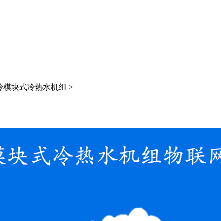
冷模块式冷热水机组 >