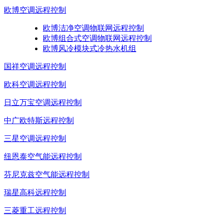
欧博空调远程控制
欧博洁净空调物联网远程控制
欧博组合式空调物联网远程控制
欧博风冷模块式冷热水机组
国祥空调远程控制
欧科空调远程控制
日立万宝空调远程控制
中广欧特斯远程控制
三星空调远程控制
纽恩泰空气能远程控制
芬尼克兹空气能远程控制
瑞星高科远程控制
三菱重工远程控制