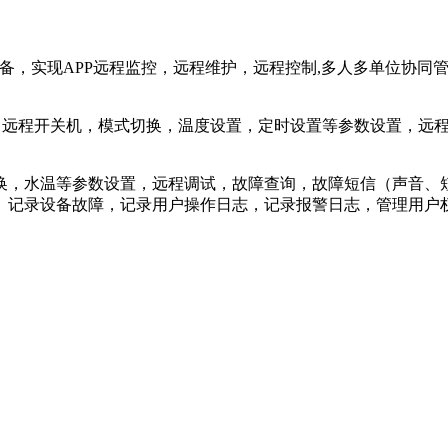
级设备，实现APP远程监控，远程维护，远程控制,多人多单位协
，远程开关机，模式切换，温度设置，定时设置等参数设置，远
换，水温等参数设置，远程调试，故障查询，故障短信（声音、
、记录设备故障，记录用户操作日志，记录报警日志，管理用户权