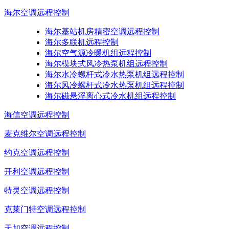
海尔空调远程控制
海尔基站机房精密空调远程控制
海尔多联机远程控制
海尔空气源冷暖机组远程控制
海尔模块式风冷热泵机组远程控制
海尔水冷螺杆式冷水热泵机组远程控制
海尔风冷螺杆式冷水热泵机组远程控制
海尔磁悬浮离心式冷水机组远程控制
海信空调远程控制
麦克维尔空调远程控制
约克空调远程控制
开利空调远程控制
特灵空调远程控制
克莱门特空调远程控制
天加空调远程控制