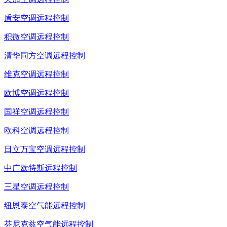
盾安空调远程控制
积微空调远程控制
清华同方空调远程控制
维克空调远程控制
欧博空调远程控制
国祥空调远程控制
欧科空调远程控制
日立万宝空调远程控制
中广欧特斯远程控制
三星空调远程控制
纽恩泰空气能远程控制
芬尼克兹空气能远程控制