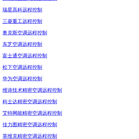
瑞星高科远程控制
三菱重工远程控制
奥克斯空调远程控制
东芝空调远程控制
富士通空调远程控制
松下空调远程控制
华为空调远程控制
维谛技术精密空调远程控制
科士达精密空调远程控制
艾特网能精密空调远程控制
佳力图精密空调远程控制
英维克精密空调远程控制