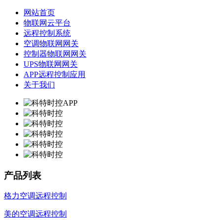
网站首页
物联网云平台
远程控制系统
空调物联网网关
控制器物联网网关
UPS物联网网关
APP远程控制应用
关于我们
产品列表
格力空调远程控制
美的空调远程控制