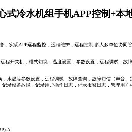
心式冷水机组手机APP控制+本
级设备，实现APP远程监控，远程维护，远程控制,多人多单位协
，远程开关机，模式切换，温度设置，参数设置，远程调试，故
换，水温等参数设置，远程调试，故障查询，故障短信（声音、
、记录设备故障，记录用户操作日志，记录报警日志，管理用户权
BP)-A