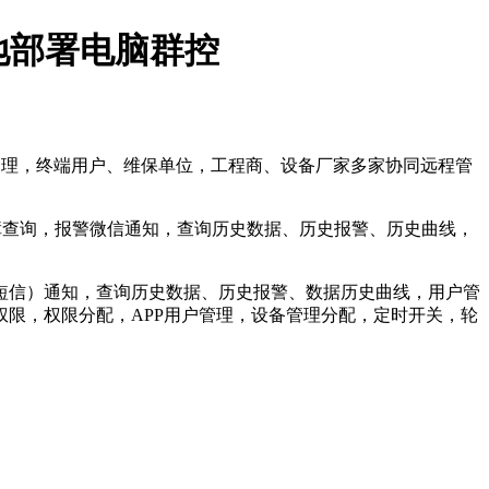
地部署电脑群控
同管理，终端用户、维保单位，工程商、设备厂家多家协同远程管
障查询，报警微信通知，查询历史数据、历史报警、历史曲线，
短信）通知，查询历史数据、历史报警、数据历史曲线，用户管
限，权限分配，APP用户管理，设备管理分配，定时开关，轮