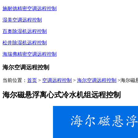
施耐德精密空调远程控制
湿美空调远程控制
百奥除湿机远程控制
松井除湿机远程控制
海瑞弗精密空调远程控制
海尔空调远程控制
当前位置：
首页
>
空调远程控制
>
海尔空调远程控制
>海尔磁
海尔磁悬浮离心式冷水机组远程控制