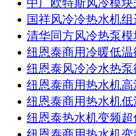
中广欧特斯风冷模块
国祥风冷冷热水机组
清华同方风冷热泵模
纽恩泰商用冷暖低温
纽恩泰风冷冷水热泵
纽恩泰商用热水机高
纽恩泰商用热水机低
纽恩泰热水机变频超
纽恩泰商用热水机变