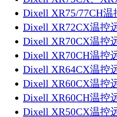
Dixell XR75/7
Dixell XR72CX
Dixell XR70CX
Dixell XR70CH
Dixell XR64CX
Dixell XR60CX
Dixell XR60CH
Dixell XR50CX