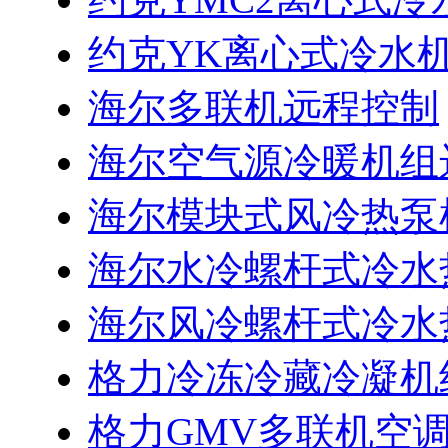
约克YK离心式冷水
海尔多联机远程控制
海尔空气源冷暖机组
海尔模块式风冷热泵
海尔水冷螺杆式冷水
海尔风冷螺杆式冷水
格力冷冻冷藏冷凝机
格力GMV多联机空