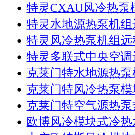
特灵CXAU风冷热
特灵水地源热泵机组
特灵风冷热泵机组远
特灵多联式中央空调
克莱门特水地源热泵
克莱门特风冷热泵模
克莱门特空气源热泵
欧博风冷模块式冷热