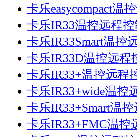
卡乐easycompac
卡乐IR33温控远程
卡乐IR33Smart温
卡乐IR33D温控远
卡乐IR33+温控远
卡乐IR33+wide温
卡乐IR33+Smart
卡乐IR33+FMC温