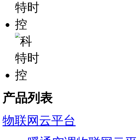
产品列表
物联网云平台