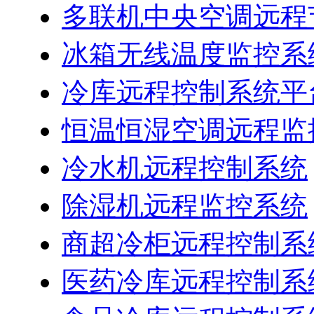
多联机中央空调远程
冰箱无线温度监控系
冷库远程控制系统平
恒温恒湿空调远程监
冷水机远程控制系统
除湿机远程监控系统
商超冷柜远程控制系
医药冷库远程控制系