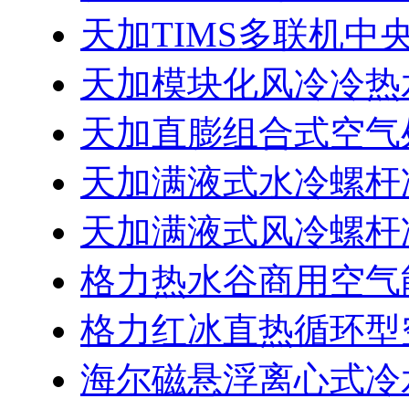
天加TIMS多联机中
天加模块化风冷冷热
天加直膨组合式空气
天加满液式水冷螺杆
天加满液式风冷螺杆
格力热水谷商用空气
格力红冰直热循环型
海尔磁悬浮离心式冷