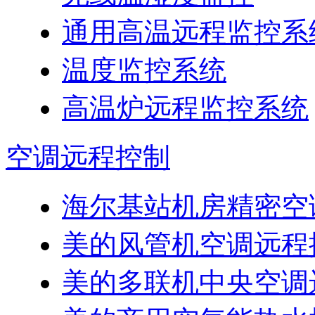
通用高温远程监控系
温度监控系统
高温炉远程监控系统
空调远程控制
海尔基站机房精密空
美的风管机空调远程
美的多联机中央空调