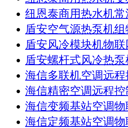
纽恩泰商用热水机常
盾安空气源热泵机组
盾安风冷模块机物联
盾安螺杆式风冷热泵
海信多联机空调远程
海信精密空调远程控
海信变频基站空调物
海信定频基站空调物