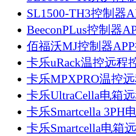
SL1500-TH3控制
BeeconPLus控制器
佰福沃MJ控制器AP
卡乐uRack温控远程
卡乐MPXPRO温控
卡乐UltraCella电
卡乐Smartcella 
卡乐Smartcella