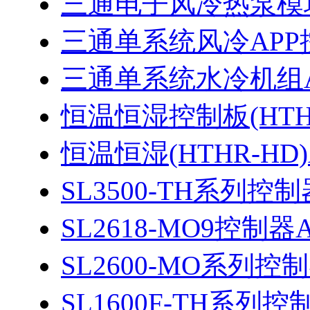
三通电子风冷热泵模
三通单系统风冷APP
三通单系统水冷机组
恒温恒湿控制板(HTH
恒温恒湿(HTHR-HD
SL3500-TH系列控
SL2618-MO9控制
SL2600-MO系列控
SL1600F-TH系列