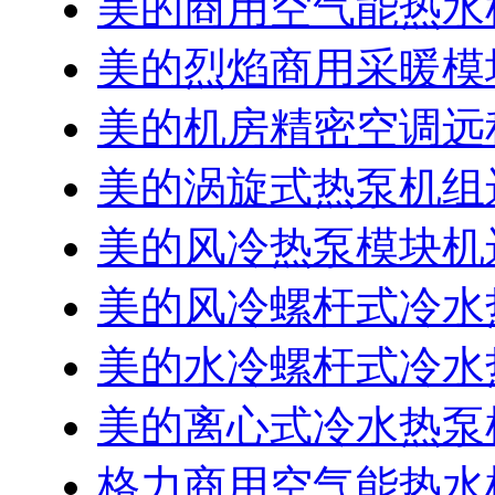
美的商用空气能热水
美的烈焰商用采暖模
美的机房精密空调远
美的涡旋式热泵机组
美的风冷热泵模块机
美的风冷螺杆式冷水
美的水冷螺杆式冷水
美的离心式冷水热泵
格力商用空气能热水