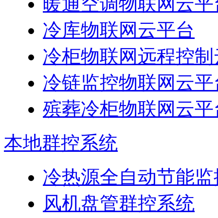
暖通空调物联网云平
冷库物联网云平台
冷柜物联网远程控制
冷链监控物联网云平
殡葬冷柜物联网云平
本地群控系统
冷热源全自动节能监
风机盘管群控系统