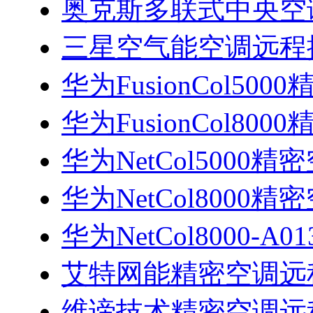
奥克斯多联式中央空
三星空气能空调远程
华为FusionCol50
华为FusionCol80
华为NetCol5000
华为NetCol8000
华为NetCol8000-
艾特网能精密空调远
维谛技术精密空调远