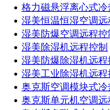
格力磁悬浮离心式冷
湿美恒温恒湿空调远
湿美防爆空调远程控
湿美除湿机远程控制
湿美防爆除湿机远程
湿美工业除湿机远程
奥克斯空调模块式冷
奥克斯单元机空调远