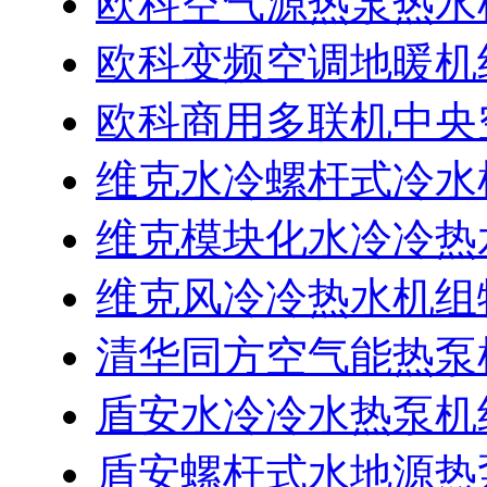
欧科空气源热泵热水
欧科变频空调地暖机
欧科商用多联机中央
维克水冷螺杆式冷水
维克模块化水冷冷热
维克风冷冷热水机组
清华同方空气能热泵
盾安水冷冷水热泵机
盾安螺杆式水地源热