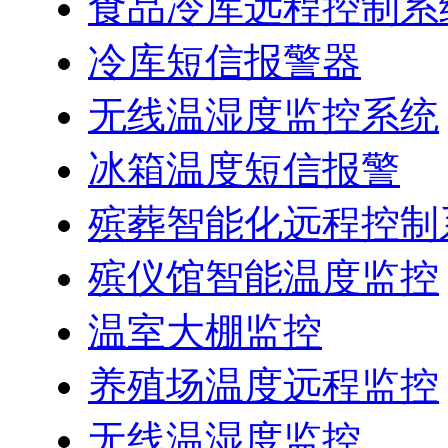
食品冷库远程控制系
冷库短信报警器
无线温湿度监控系统
冰箱温度短信报警
殡葬智能化远程控制
殡仪馆智能温度监控
温室大棚监控
养殖场温度远程监控
无线温湿度监控