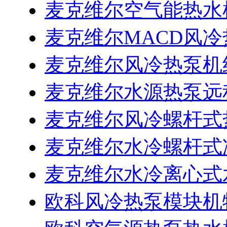
麦克维尔空气能热水
麦克维尔MACD风
麦克维尔风冷热泵机
麦克维尔水源热泵远
麦克维尔风冷螺杆式
麦克维尔水冷螺杆式
麦克维尔水冷离心式
欧科风冷热泵模块机