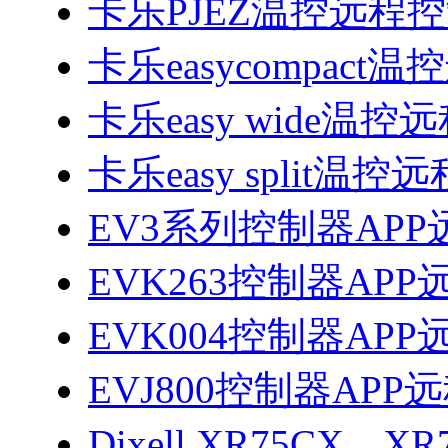
卡乐PJEZ温控远程
卡乐easycompac
卡乐easy wide温
卡乐easy split温
EV3系列控制器AP
EVK263控制器AP
EVK004控制器AP
EVJ800控制器AP
Dixell XR75CX、