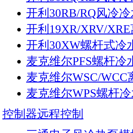
开利30RB/RQ风冷冷
开利19XR/XRV/
开利30XW螺杆式冷
麦克维尔PFS螺杆冷
麦克维尔WSC/WC
麦克维尔WPS螺杆
控制器远程控制