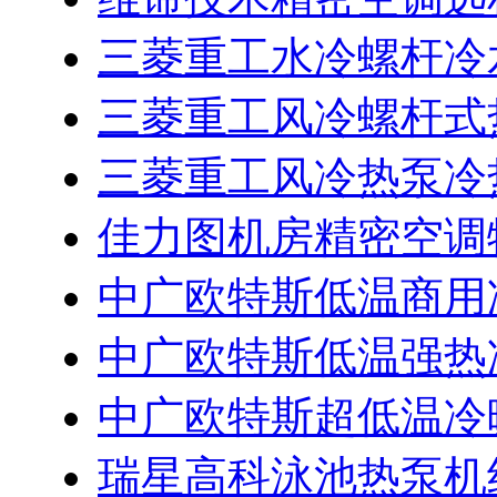
三菱重工水冷螺杆冷
三菱重工风冷螺杆式
三菱重工风冷热泵冷
佳力图机房精密空调
中广欧特斯低温商用
中广欧特斯低温强热
中广欧特斯超低温冷
瑞星高科泳池热泵机