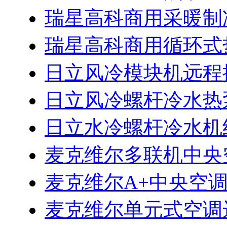
瑞星高科商用采暖制
瑞星高科商用循环式
日立风冷模块机远程
日立风冷螺杆冷水热
日立水冷螺杆冷水机
麦克维尔多联机中央
麦克维尔A+中央空
麦克维尔单元式空调