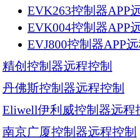
EVK263控制器AP
EVK004控制器AP
EVJ800控制器AP
精创控制器远程控制
丹佛斯控制器远程控制
Eliwell伊利威控制器远
南京广厦控制器远程控制