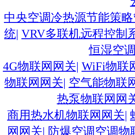
中央空调冷热源节能策略
统|
VRV多联机远程控制系
恒湿空
4G物联网网关|
WiFi物联
物联网网关|
空气能物联网
热泵物联网网关
商用热水机物联网网关|
网网关|
防爆空调空调物