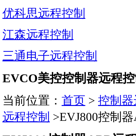
优科思远程控制
江森远程控制
三通电子远程控制
EVCO美控控制器远程控
当前位置：
首页
>
控制器
远程控制
>EVJ800控制