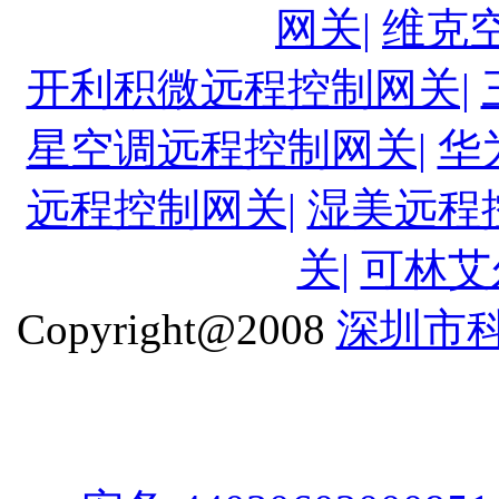
网关|
维克
开利积微远程控制网关|
星空调远程控制网关|
华
远程控制网关|
湿美远程
关|
可林艾
Copyright@2008
深圳市