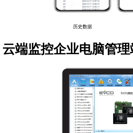
历史数据
云端监控企业电脑管理