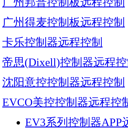
广州邦普控制板远程控制
广州得麦控制板远程控制
卡乐控制器远程控制
帝思(Dixell)控制器远程
沈阳意控控制器远程控制
EVCO美控控制器远程控
EV3系列控制器AP