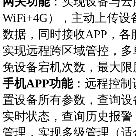
网关功能
：实现设备与云服
WiFi+4G），主动上
数据，同时接收APP，
实现远程跨区域管控，多
免设备宕机次数，最大限
手机APP
功能
：远程控制
置设备所有参数，查询设
实时状态，查询历史报警
管理，实现多级管理（适