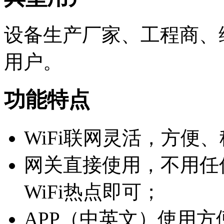
设备生产厂家、工程商、
用户。
功能特点
WiFi联网灵活，方便
网关直接使用，不用任
WiFi热点即可；
APP（中英文）使用