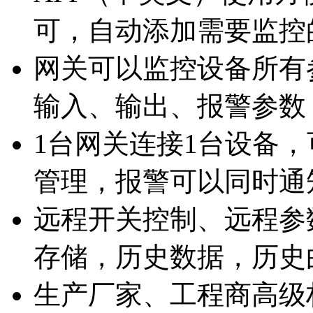
可，自动添加需要监控
网关可以监控设备所有
输入、输出、报警参数
1台网关连接1台设备
管理，报警可以同时通
远程开关控制、远程参
存储，历史数据，历史
生产厂家、工程商高级