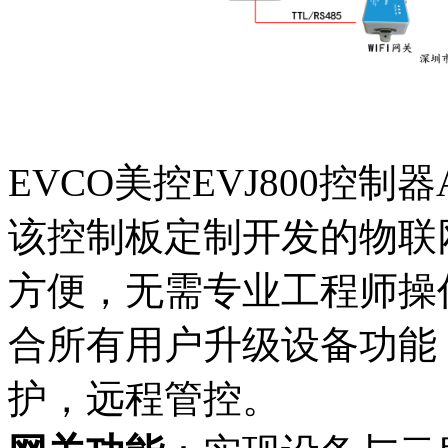
EVCO美控EVJ800控制
该控制板定制开发的物联
方便，无需专业工程师操作
合所有用户升级设备功能
护，远程管控。