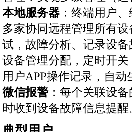
本地服务器
：终端用户、
多家协同远程管理所有设
试，故障分析、记录设备
设备管理分配，定时开关
用户APP操作记录，自
微信报警
：每个关联设备
时收到设备故障信息提醒
典型用户