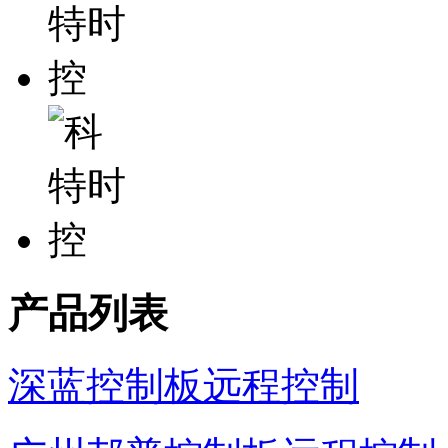
产品列表
深蓝控制板远程控制