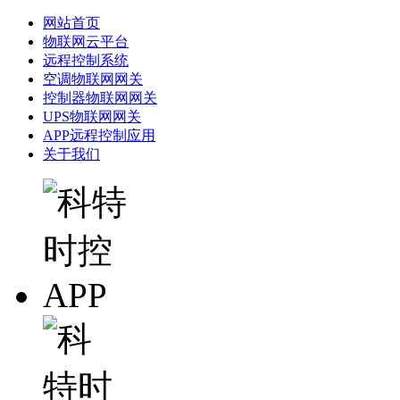
网站首页
物联网云平台
远程控制系统
空调物联网网关
控制器物联网网关
UPS物联网网关
APP远程控制应用
关于我们