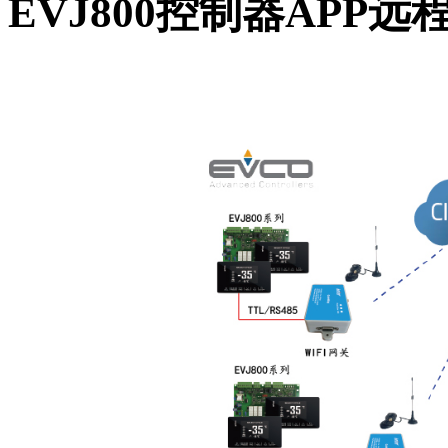
EVJ800控制器APP