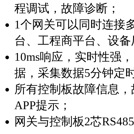
程调试，故障诊断；
1个网关可以同时连接
台、工程商平台、设备
10ms响应，实时性强
据，采集数据5分钟定
所有控制板故障信息，
APP提示；
网关与控制板2芯RS4