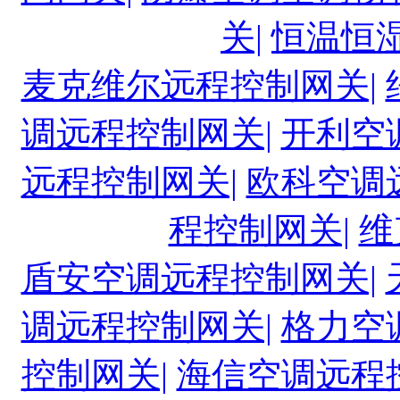
关|
恒温恒
麦克维尔远程控制网关|
调远程控制网关|
开利空
远程控制网关|
欧科空调
程控制网关|
维
盾安空调远程控制网关|
调远程控制网关|
格力空
控制网关|
海信空调远程