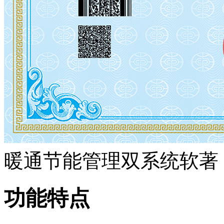
暖通节能管理双系统软著
功能特点