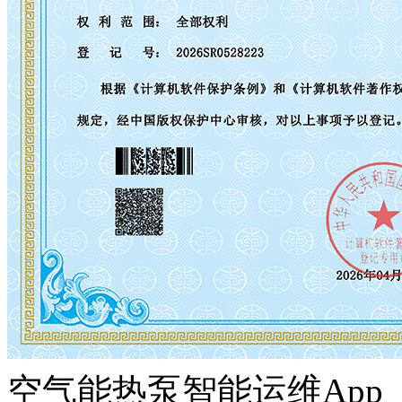
空气能热泵智能运维App