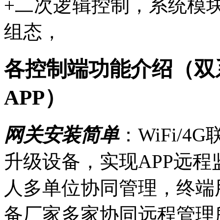
+二次逻辑控制，系统模
组态，
各控制端功能介绍（双
APP）
网关安装简单
：WiFi/
升级设备，实现APP远程
人多单位协同管理，终端
备厂家多家协同远程管理