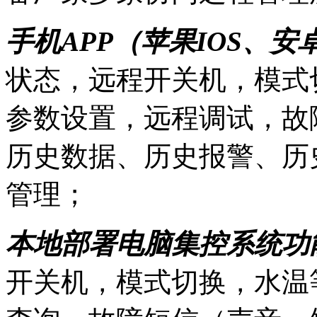
手机APP（苹果IOS、
状态，远程开关机，模式
参数设置，远程调试，故
历史数据、历史报警、历
管理；
本地部署电脑集控系统功
开关机，模式切换，水温