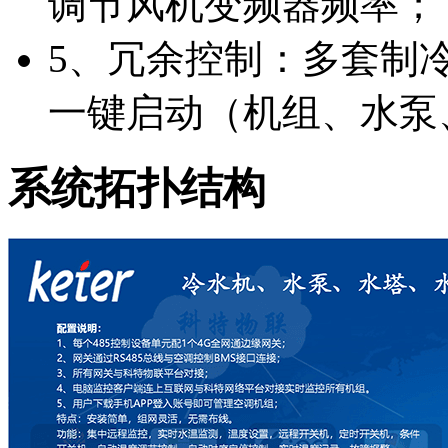
调节风机变频器频率；
5、冗余控制：多套制
一键启动（机组、水泵
系统拓扑结构