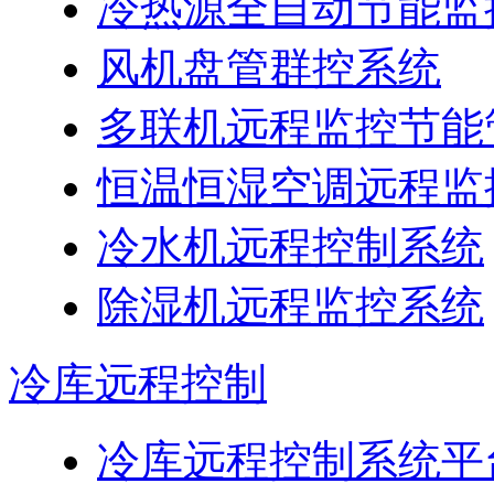
冷热源全自动节能监
风机盘管群控系统
多联机远程监控节能
恒温恒湿空调远程监
冷水机远程控制系统
除湿机远程监控系统
冷库远程控制
冷库远程控制系统平