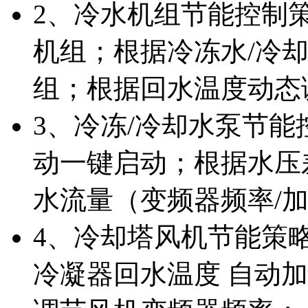
2、冷水机组节能控制
机组；根据冷冻水/冷
组；根据回水温度动态
3、冷冻/冷却水泵节
动一键启动；根据水压
水流量（变频器频率/
4、冷却塔风机节能策
冷凝器回水温度 自动