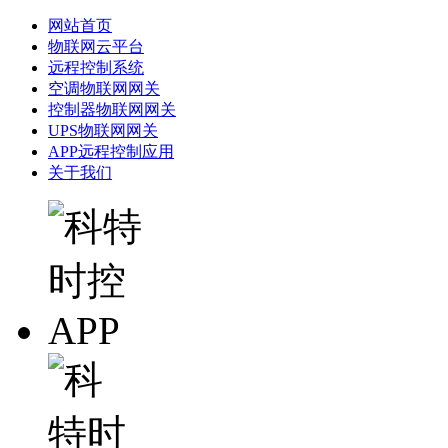
网站首页
物联网云平台
远程控制系统
空调物联网网关
控制器物联网网关
UPS物联网网关
APP远程控制应用
关于我们