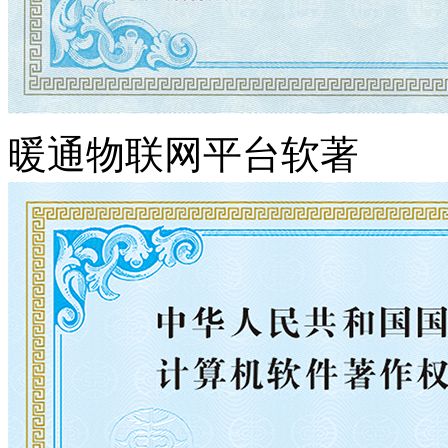
暖通物联网平台软著