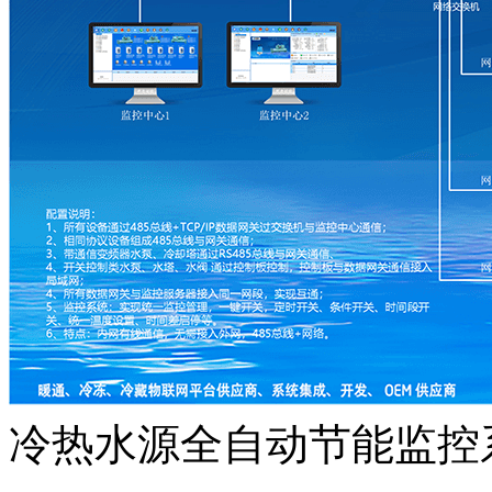
冷热水源全自动节能监控