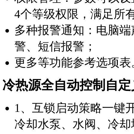
4个等级权限，满足所
多种报警通知：电脑端
警、短信报警；
更多等功能参考选项表
冷热源全自动控制自定
1、互锁启动策略一键
冷却水泵、水阀、冷却