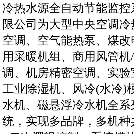
冷热水源全自动节能监控
限公司为大型中央空调冷
空调、空气能热泵、煤改
用采暖机组、商用风管机
调、机房精密空调、实验
工业除湿机、风冷(水冷
水机、磁悬浮冷水机全系
统，实现多品牌，多机种