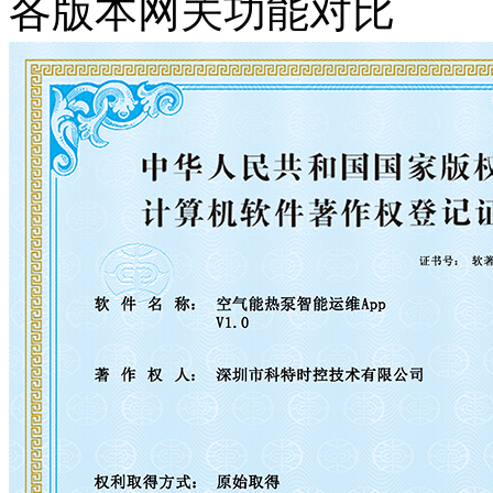
各版本网关功能对比