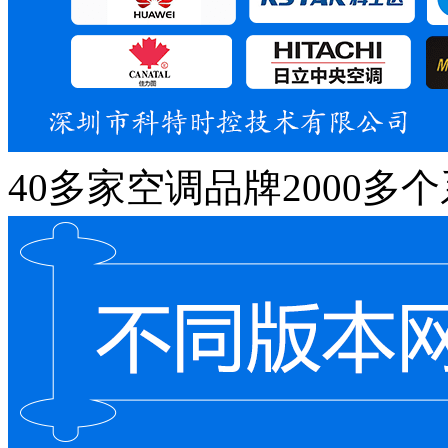
40多家空调品牌2000多