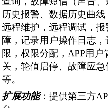
查询，故障短信（声音、
历史报警、数据历史曲线
远程维护，远程调试，报
障，记录用户操作日志，
限，权限分配，APP用
关，轮值启停、故障应急
等。
扩展功能
：提供第三方A