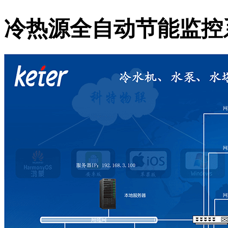
冷热源全自动节能监控