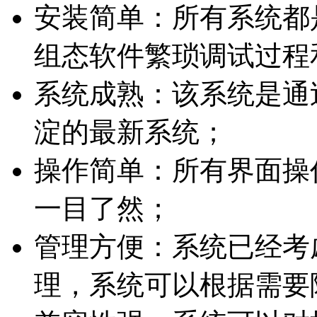
安装简单：所有系统都
组态软件繁琐调试过程
系统成熟：该系统是通
淀的最新系统；
操作简单：所有界面操
一目了然；
管理方便：系统已经考
理，系统可以根据需要