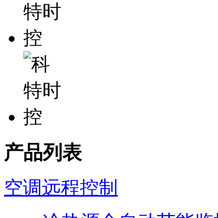
产品列表
空调远程控制