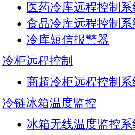
医药冷库远程控制系
食品冷库远程控制系
冷库短信报警器
冷柜远程控制
商超冷柜远程控制系
冷链冰箱温度监控
冰箱无线温度监控系