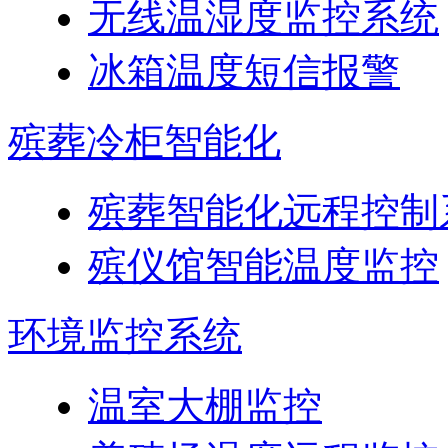
无线温湿度监控系统
冰箱温度短信报警
殡葬冷柜智能化
殡葬智能化远程控制
殡仪馆智能温度监控
环境监控系统
温室大棚监控