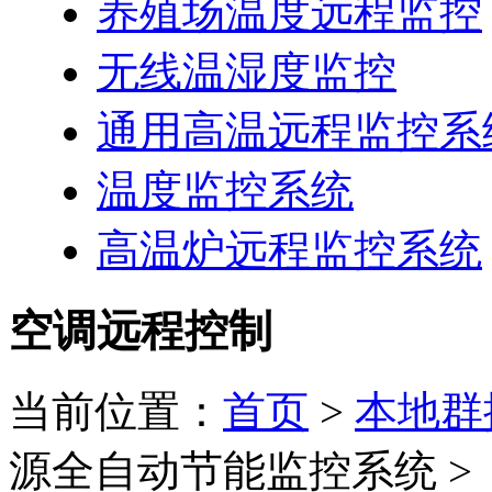
养殖场温度远程监控
无线温湿度监控
通用高温远程监控系
温度监控系统
高温炉远程监控系统
空调远程控制
当前位置：
首页
>
本地群
源全自动节能监控系统 >