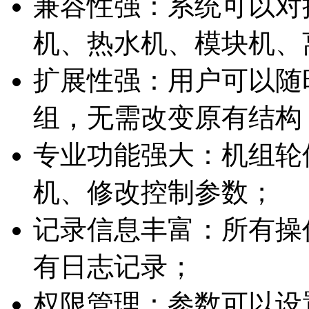
兼容性强：系统可以对接
机、热水机、模块机、
扩展性强：用户可以随
组，无需改变原有结构
专业功能强大：机组轮
机、修改控制参数；
记录信息丰富：所有操
有日志记录；
权限管理：参数可以设