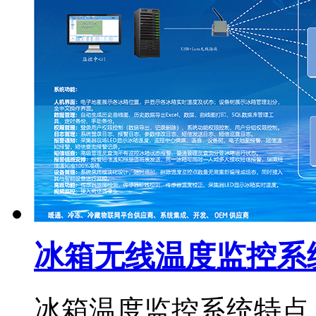
冰箱无线温度监控系
冰箱温度监控系统特点