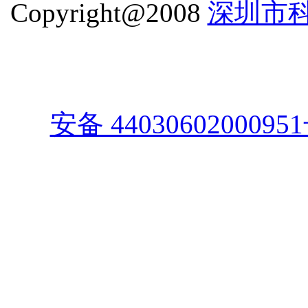
Copyright@2008
深圳市
安备 4403060200095