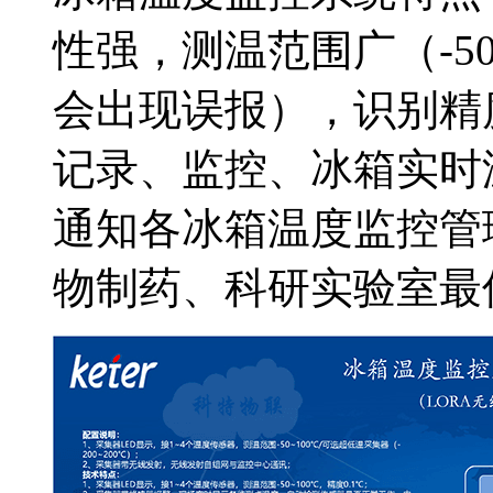
性强，测温范围广（-5
会出现误报），识别精度
记录、监控、冰箱实时
通知各冰箱温度监控管
物制药、科研实验室最佳