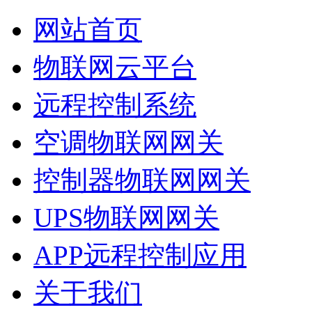
网站首页
物联网云平台
远程控制系统
空调物联网网关
控制器物联网网关
UPS物联网网关
APP远程控制应用
关于我们