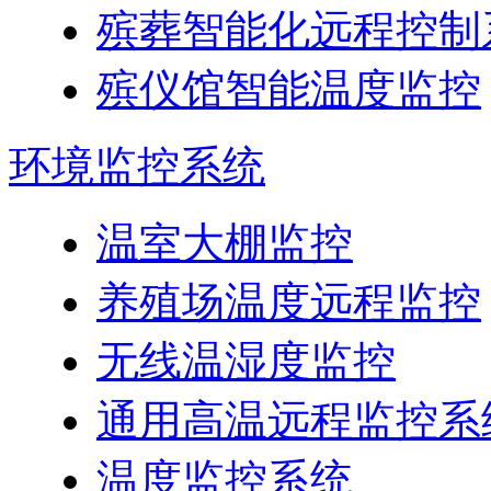
殡葬智能化远程控制
殡仪馆智能温度监控
环境监控系统
温室大棚监控
养殖场温度远程监控
无线温湿度监控
通用高温远程监控系
温度监控系统