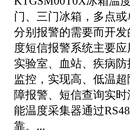
KTGSM00T0X冰
门、三门冰箱，多点或
分别报警的需要而开发
度短信报警系统主要应
实验室、血站、疾病防
监控，实现高、低温超
障报警、短信查询实时
能温度采集器通过RS4
靠。...