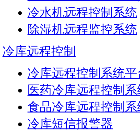
冷水机远程控制系统
除湿机远程监控系统
冷库远程控制
冷库远程控制系统平
医药冷库远程控制系
食品冷库远程控制系
冷库短信报警器