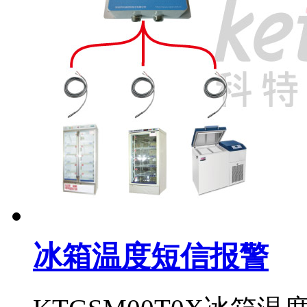
冰箱温度短信报警