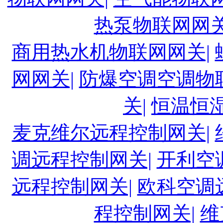
热泵物联网网关
商用热水机物联网网关|
网网关|
防爆空调空调物
关|
恒温恒
麦克维尔远程控制网关|
调远程控制网关|
开利空
远程控制网关|
欧科空调
程控制网关|
维