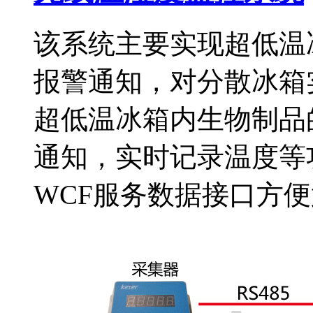
该系统主要实现超低温
报警通知，对分散冰箱
超低温冰箱内生物制品
通知，实时记录温度等
WCF服务数据接口方便第