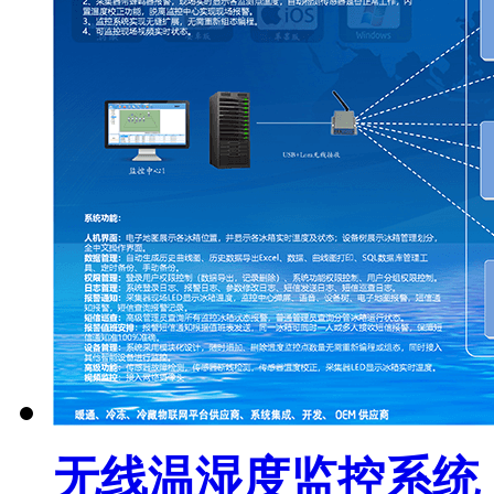
无线温湿度监控系统