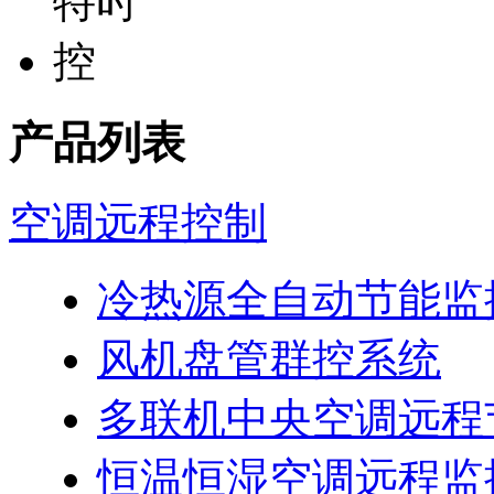
产品列表
空调远程控制
冷热源全自动节能监
风机盘管群控系统
多联机中央空调远程
恒温恒湿空调远程监