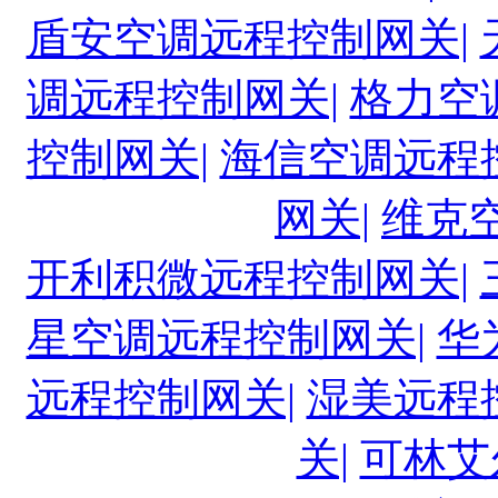
盾安空调远程控制网关|
调远程控制网关|
格力空
控制网关|
海信空调远程
网关|
维克
开利积微远程控制网关|
星空调远程控制网关|
华
远程控制网关|
湿美远程
关|
可林艾