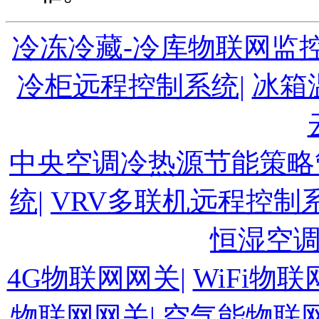
冷冻冷藏-冷库物联网监控
冷柜远程控制系统|
冰箱
中央空调冷热源节能策略
统|
VRV多联机远程控制系
恒湿空
4G物联网网关|
WiFi物联
物联网网关|
空气能物联网