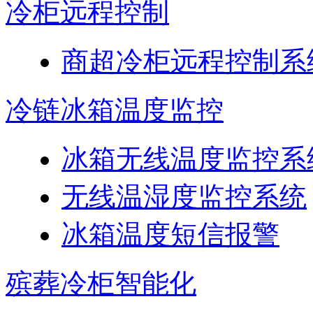
冷柜远程控制
商超冷柜远程控制系
冷链冰箱温度监控
冰箱无线温度监控系
无线温湿度监控系统
冰箱温度短信报警
殡葬冷柜智能化