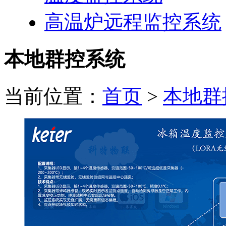
高温炉远程监控系统
本地群控系统
当前位置：
首页
>
本地群