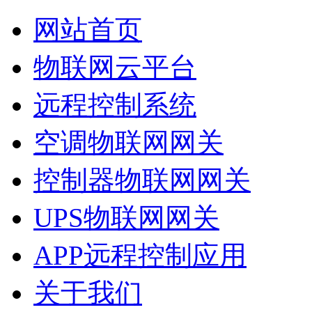
网站首页
物联网云平台
远程控制系统
空调物联网网关
控制器物联网网关
UPS物联网网关
APP远程控制应用
关于我们