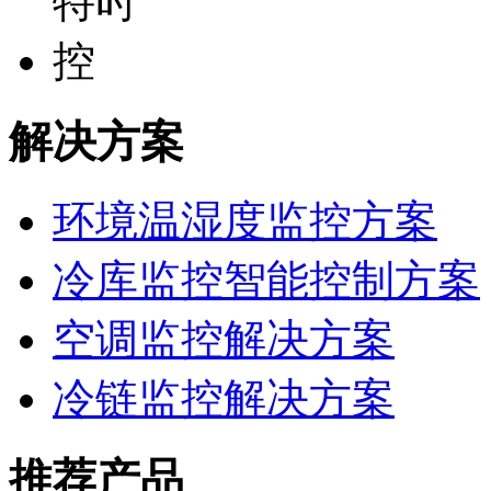
解决方案
环境温湿度监控方案
冷库监控智能控制方案
空调监控解决方案
冷链监控解决方案
推荐产品