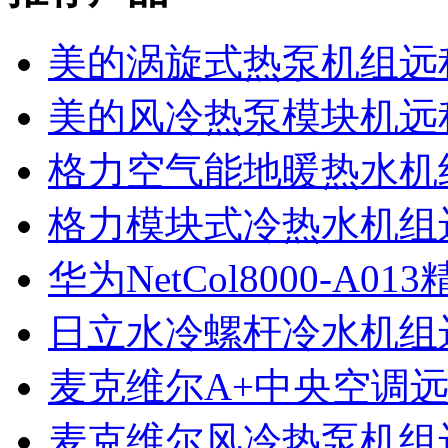
美的涡旋式热泵机组远
美的风冷热泵模块机远
格力空气能地暖热水机
格力模块式冷热水机组
华为NetCol8000-A
日立水冷螺杆冷水机组
麦克维尔A+中央空调
麦克维尔风冷热泵机组