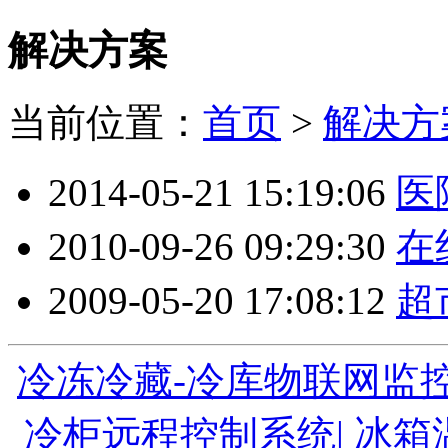
解决方案
当前位置：
首页
>
解决方
2014-05-21 15:19:06
医
2010-09-26 09:29:30
在
2009-05-20 17:08:12
超
冷冻冷藏-冷库物联网监控
冷柜远程控制系统|
冰箱