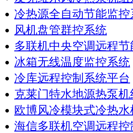
冷热源全自动节能监控
风机盘管群控系统
多联机中央空调远程节
冰箱无线温度监控系统
冷库远程控制系统平台
克莱门特水地源热泵机
欧博风冷模块式冷热水
海信多联机空调远程控