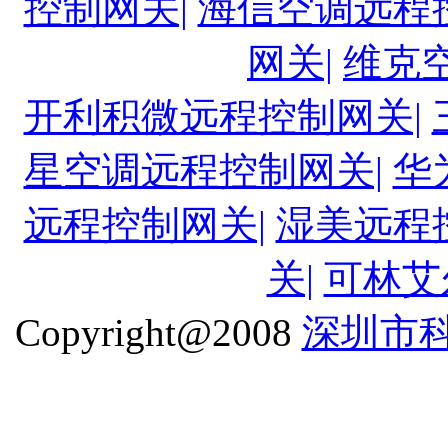
控制网关|
海信空调远程
网关|
维克
开利积微远程控制网关|
星空调远程控制网关|
华
远程控制网关|
湿美远程
关|
可林艾
Copyright@2008
深圳市