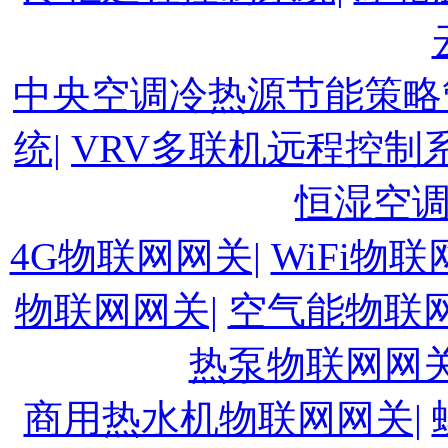
中央空调冷热源节能策略
统|
VRV多联机远程控制系
恒湿空
4G物联网网关|
WiFi物联
物联网网关|
空气能物联网
热泵物联网网关
商用热水机物联网网关|