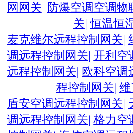
网网关|
防爆空调空调物
关|
恒温恒
麦克维尔远程控制网关|
调远程控制网关|
开利空
远程控制网关|
欧科空调
程控制网关|
维
盾安空调远程控制网关|
调远程控制网关|
格力空