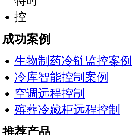
成功案例
生物制药冷链监控案例
冷库智能控制案例
空调远程控制
殡葬冷藏柜远程控制
推荐产品