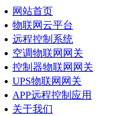
网站首页
物联网云平台
远程控制系统
空调物联网网关
控制器物联网网关
UPS物联网网关
APP远程控制应用
关于我们