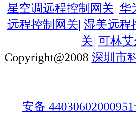
星空调远程控制网关|
华
远程控制网关|
湿美远程
关|
可林艾
Copyright@2008
深圳市
安备 4403060200095