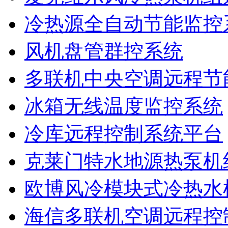
冷热源全自动节能监控
风机盘管群控系统
多联机中央空调远程节
冰箱无线温度监控系统
冷库远程控制系统平台
克莱门特水地源热泵机
欧博风冷模块式冷热水
海信多联机空调远程控