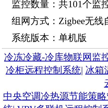
监控数量：共101个监
组网方式：Zigbee无
系统版本：单机版
冷冻冷藏-冷库物联网监控
冷柜远程控制系统|
冰箱
中央空调冷热源节能策略