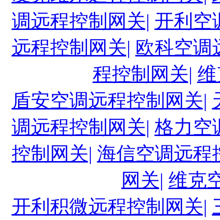
调远程控制网关|
开利空
远程控制网关|
欧科空调
程控制网关|
维
盾安空调远程控制网关|
调远程控制网关|
格力空
控制网关|
海信空调远程
网关|
维克
开利积微远程控制网关|