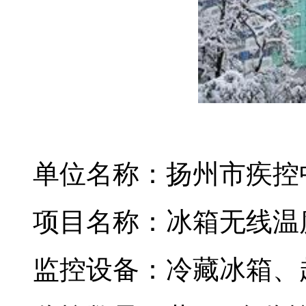
单位名称：扬州市疾控
项目名称：冰箱无线温
监控设备：冷藏冰箱、