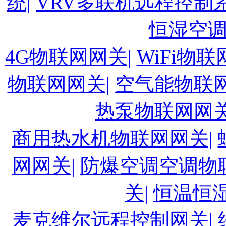
统|
VRV多联机远程控制系
恒湿空
4G物联网网关|
WiFi物联
物联网网关|
空气能物联网
热泵物联网网关
商用热水机物联网网关|
网网关|
防爆空调空调物
关|
恒温恒
麦克维尔远程控制网关|