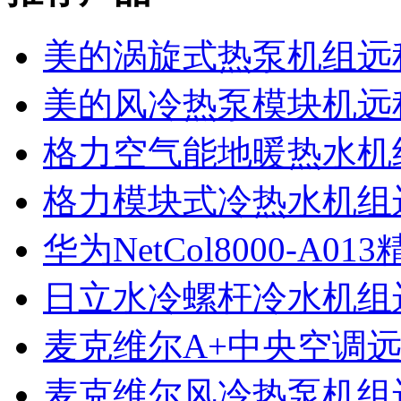
美的涡旋式热泵机组远
美的风冷热泵模块机远
格力空气能地暖热水机
格力模块式冷热水机组
华为NetCol8000-A
日立水冷螺杆冷水机组
麦克维尔A+中央空调
麦克维尔风冷热泵机组