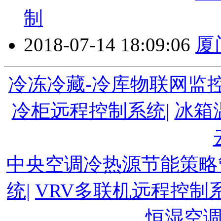
制
2018-07-14 18:09:06
厦
冷冻冷藏-冷库物联网监控
冷柜远程控制系统|
冰箱
中央空调冷热源节能策略
统|
VRV多联机远程控制系
恒湿空