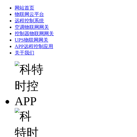
网站首页
物联网云平台
远程控制系统
空调物联网网关
控制器物联网网关
UPS物联网网关
APP远程控制应用
关于我们