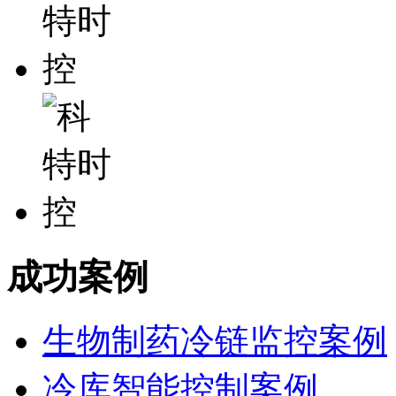
成功案例
生物制药冷链监控案例
冷库智能控制案例