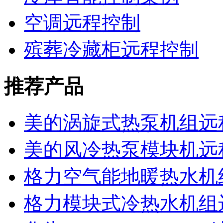
空调远程控制
殡葬冷藏柜远程控制
推荐产品
美的涡旋式热泵机组远
美的风冷热泵模块机远
格力空气能地暖热水机
格力模块式冷热水机组