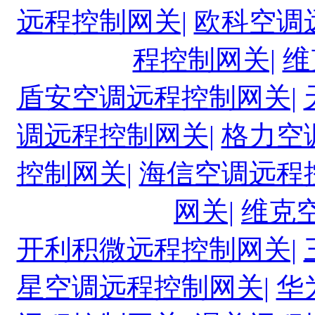
远程控制网关|
欧科空调
程控制网关|
维
盾安空调远程控制网关|
调远程控制网关|
格力空
控制网关|
海信空调远程
网关|
维克
开利积微远程控制网关|
星空调远程控制网关|
华