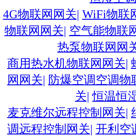
4G物联网网关|
WiFi物联
物联网网关|
空气能物联网
热泵物联网网关
商用热水机物联网网关|
网网关|
防爆空调空调物
关|
恒温恒
麦克维尔远程控制网关|
调远程控制网关|
开利空