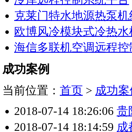
克莱门特水地源热泵机
欧博风冷模块式冷热水
海信多联机空调远程控
成功案例
当前位置：
首页
>
成功案
2018-07-14 18:26:06
贵
2018-07-14 18:14:59
成