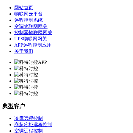
网站首页
物联网云平台
远程控制系统
空调物联网网关
控制器物联网网关
UPS物联网网关
APP远程控制应用
关于我们
典型客户
冷库远程控制
商超冷柜远程控制
空调远程控制