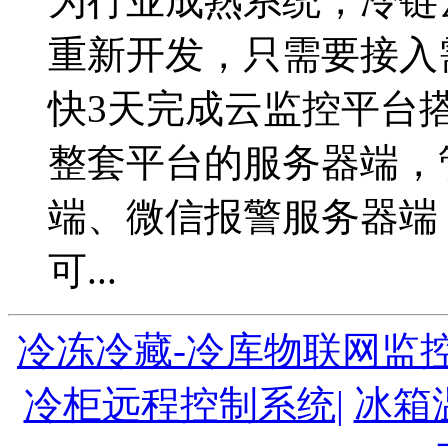
为行业成熟系统，冷链
重新开发，只需要接入
快3天完成云监控平台
整套平台的服务器端，
端、微信报警服务器端
可...
冷冻冷藏-冷库物联网监控
冷柜远程控制系统|
冰箱