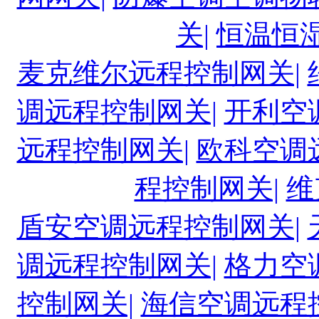
关|
恒温恒
麦克维尔远程控制网关|
调远程控制网关|
开利空
远程控制网关|
欧科空调
程控制网关|
维
盾安空调远程控制网关|
调远程控制网关|
格力空
控制网关|
海信空调远程