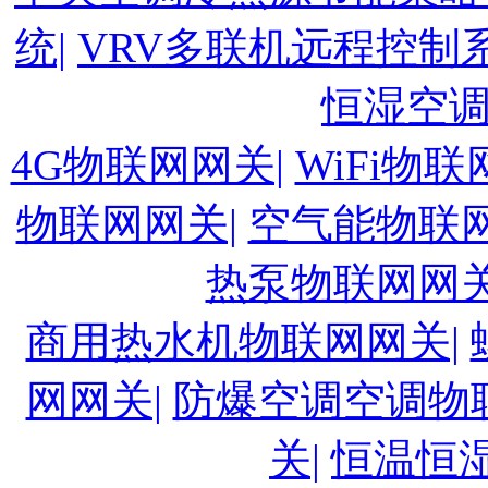
统|
VRV多联机远程控制系
恒湿空
4G物联网网关|
WiFi物联
物联网网关|
空气能物联网
热泵物联网网关
商用热水机物联网网关|
网网关|
防爆空调空调物
关|
恒温恒