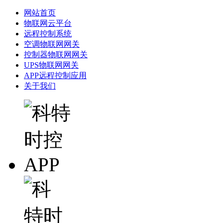
网站首页
物联网云平台
远程控制系统
空调物联网网关
控制器物联网网关
UPS物联网网关
APP远程控制应用
关于我们