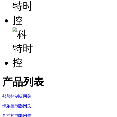
产品列表
邦普控制板网关
卡乐控制器网关
意控控制器网关