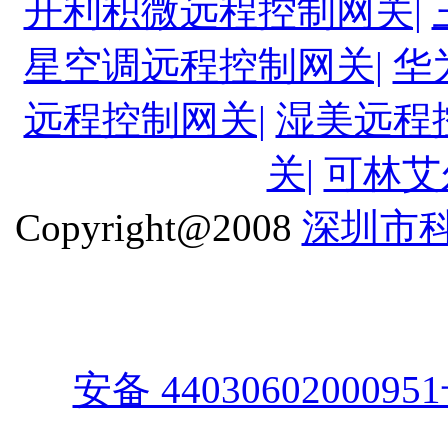
开利积微远程控制网关|
星空调远程控制网关|
华
远程控制网关|
湿美远程
关|
可林艾
Copyright@2008
深圳市
安备 4403060200095