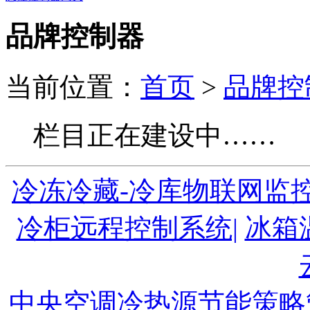
品牌控制器
当前位置：
首页
>
品牌控
栏目正在建设中……
冷冻冷藏-冷库物联网监控
冷柜远程控制系统|
冰箱
中央空调冷热源节能策略