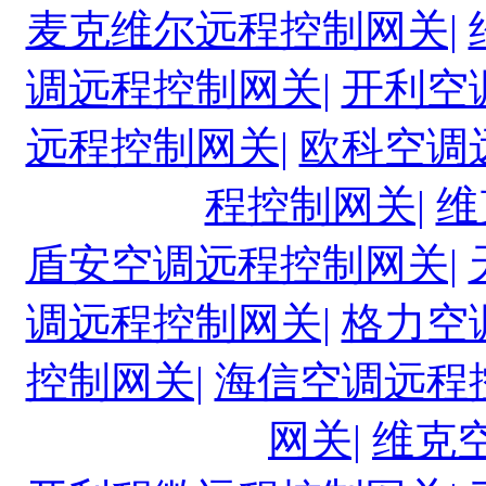
麦克维尔远程控制网关|
调远程控制网关|
开利空
远程控制网关|
欧科空调
程控制网关|
维
盾安空调远程控制网关|
调远程控制网关|
格力空
控制网关|
海信空调远程
网关|
维克