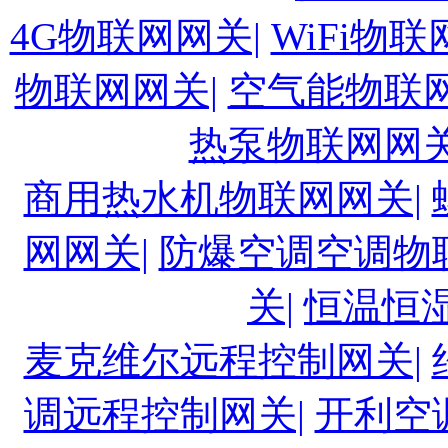
4G物联网网关|
WiFi物联
物联网网关|
空气能物联网
热泵物联网网关
商用热水机物联网网关|
网网关|
防爆空调空调物
关|
恒温恒
麦克维尔远程控制网关|
调远程控制网关|
开利空