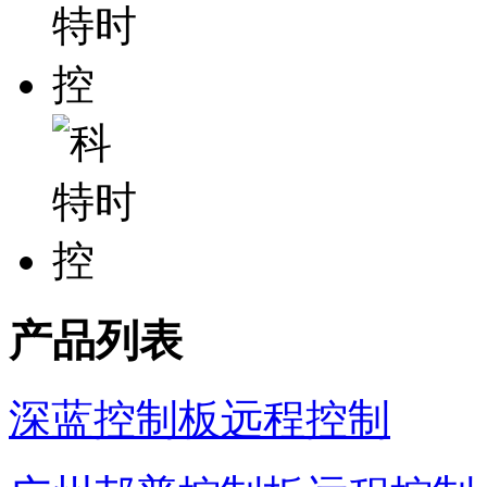
产品列表
深蓝控制板远程控制