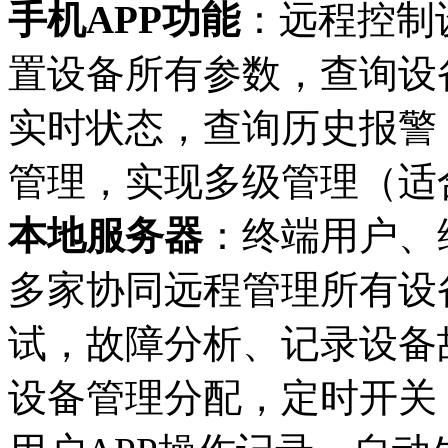
手机APP
功能
：远程控制
置设备所有参数，查询设
实时状态，查询历史报警
管理，实现多级管理（适
本地服务器
：终端用户、
多家协同远程管理所有设
试，故障分析、记录设备
设备管理分配，定时开关