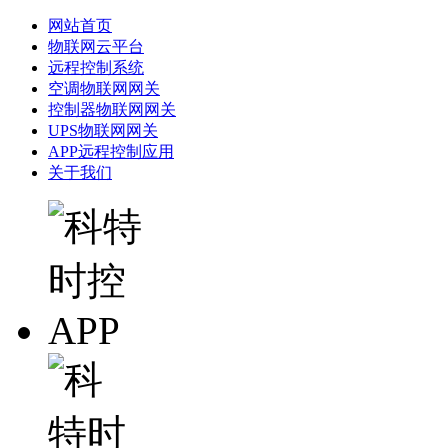
网站首页
物联网云平台
远程控制系统
空调物联网网关
控制器物联网网关
UPS物联网网关
APP远程控制应用
关于我们