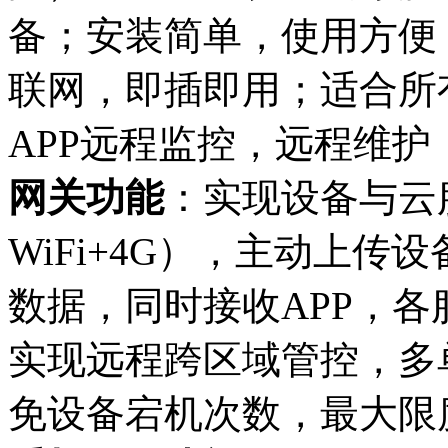
备；安装简单，使用方便，
联网，即插即用；适合所
APP远程监控，远程维护
网关功能
：实现设备与云服
WiFi+4G），主动上
数据，同时接收APP，
实现远程跨区域管控，多
免设备宕机次数，最大限