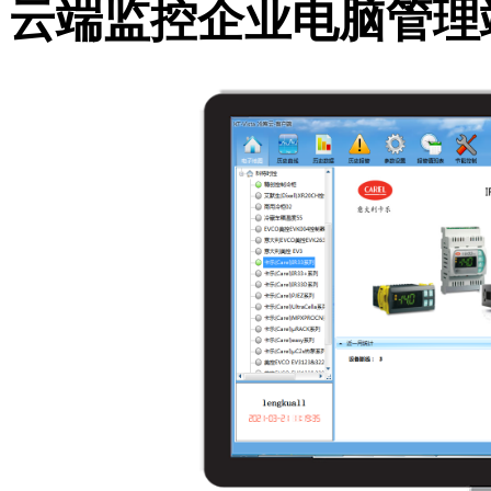
云端监控企业电脑管理