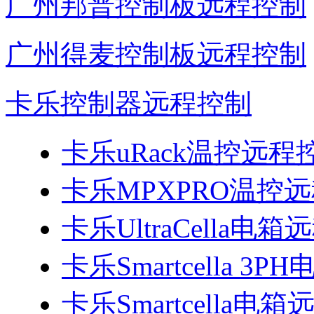
广州邦普控制板远程控制
广州得麦控制板远程控制
卡乐控制器远程控制
卡乐uRack温控远程
卡乐MPXPRO温控
卡乐UltraCella电
卡乐Smartcella 
卡乐Smartcella