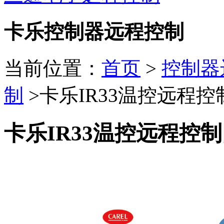
卡乐控制器远程控制
当前位置：
首页
>
控制器
制
>卡乐IR33温控远程控
卡乐IR33温控远程控