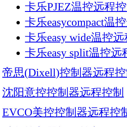
卡乐PJEZ温控远程
卡乐easycompac
卡乐easy wide温
卡乐easy split温
帝思(Dixell)控制器远程
沈阳意控控制器远程控制
EVCO美控控制器远程控