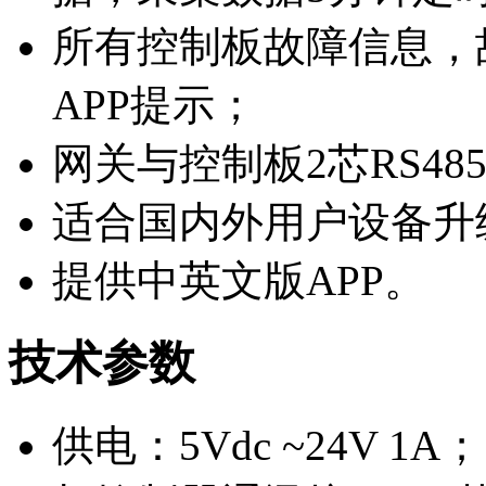
所有控制板故障信息，
APP提示；
网关与控制板2芯RS4
适合国内外用户设备升
提供中英文版APP。
技术参数
供电：5Vdc ~24V 1A；