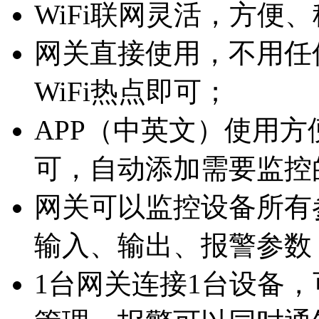
WiFi联网灵活，方便
网关直接使用，不用任
WiFi热点即可；
APP（中英文）使用
可，自动添加需要监控
网关可以监控设备所有
输入、输出、报警参数
1台网关连接1台设备