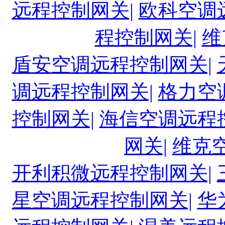
远程控制网关|
欧科空调
程控制网关|
维
盾安空调远程控制网关|
调远程控制网关|
格力空
控制网关|
海信空调远程
网关|
维克
开利积微远程控制网关|
星空调远程控制网关|
华