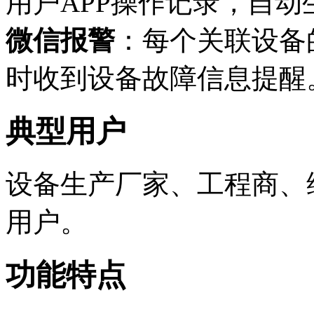
用户APP操作记录，自
微信报警
：每个关联设备
时收到设备故障信息提醒
典型用户
设备生产厂家、工程商、
用户。
功能特点