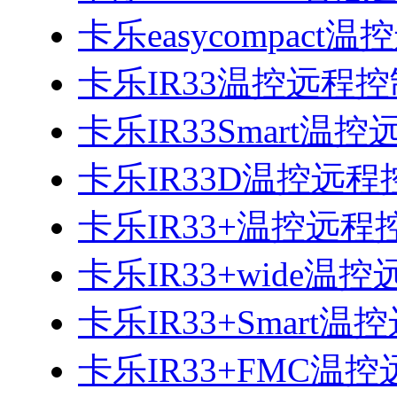
卡乐easycompac
卡乐IR33温控远程
卡乐IR33Smart温
卡乐IR33D温控远
卡乐IR33+温控远
卡乐IR33+wide温
卡乐IR33+Smart
卡乐IR33+FMC温