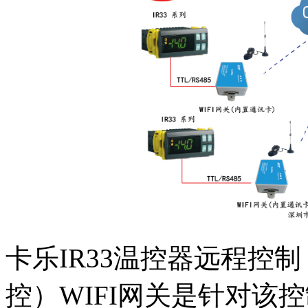
卡乐IR33温控器远程控制
控）WIFI网关是针对该