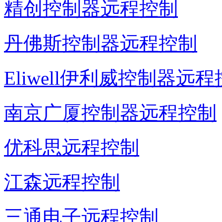
精创控制器远程控制
丹佛斯控制器远程控制
Eliwell伊利威控制器远
南京广厦控制器远程控制
优科思远程控制
江森远程控制
三通电子远程控制