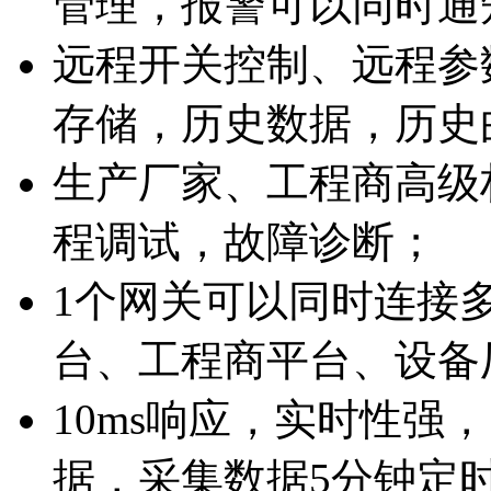
管理，报警可以同时通
远程开关控制、远程参
存储，历史数据，历史
生产厂家、工程商高级
程调试，故障诊断；
1个网关可以同时连接
台、工程商平台、设备
10ms响应，实时性强
据，采集数据5分钟定