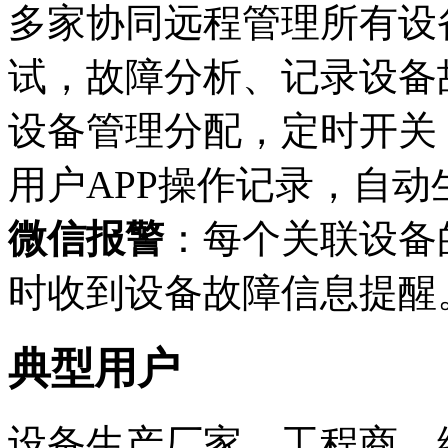
多家协同远程管理所有设
试，故障分析、记录设备
设备管理分配，定时开关
用户APP操作记录，自
微信报警
：每个关联设备
时收到设备故障信息提醒
典型用户
设备生产厂家、工程商、