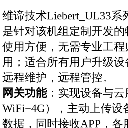
维谛技术Liebert_UL33系
是针对该机组定制开发的
使用方便，无需专业工程师
用；适合所有用户升级设
远程维护，远程管控。
网关功能
：实现设备与云服
WiFi+4G），主动上
数据，同时接收APP，