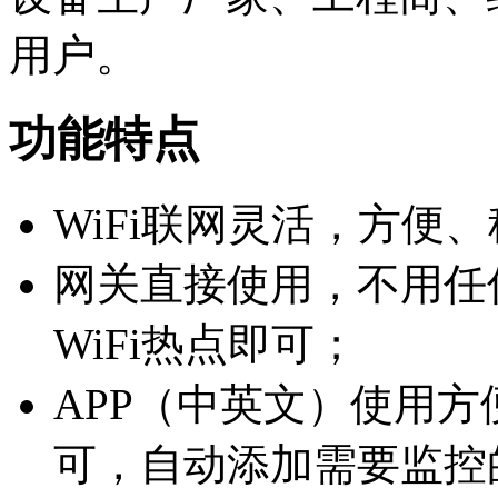
用户。
功能特点
WiFi联网灵活，方便
网关直接使用，不用任
WiFi热点即可；
APP（中英文）使用
可，自动添加需要监控