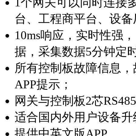
1个网关可以同时连接
台、工程商平台、设备
10ms响应，实时性强
据，采集数据5分钟定
所有控制板故障信息，
APP提示；
网关与控制板2芯RS4
适合国内外用户设备升
提供中英文版APP。