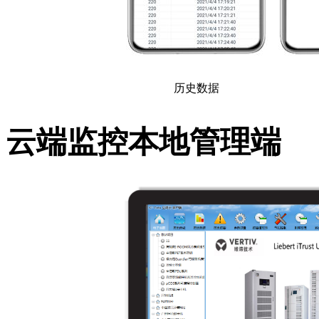
历史数据
云端监控本地管理端