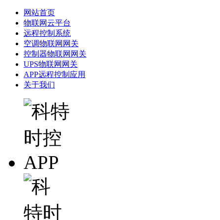
网站首页
物联网云平台
远程控制系统
空调物联网网关
控制器物联网网关
UPS物联网网关
APP远程控制应用
关于我们