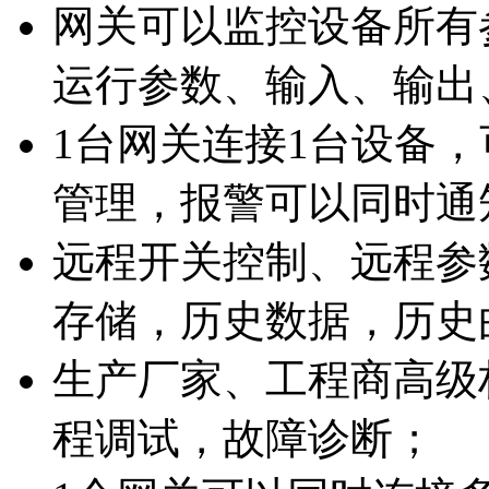
网关可以监控设备所有
运行参数、输入、输出
1台网关连接1台设备
管理，报警可以同时通
远程开关控制、远程参
存储，历史数据，历史
生产厂家、工程商高级
程调试，故障诊断；