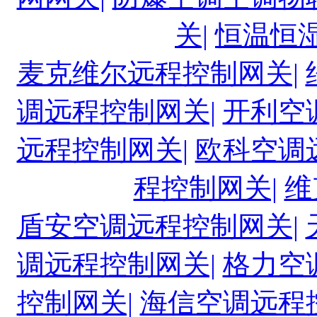
关|
恒温恒
麦克维尔远程控制网关|
调远程控制网关|
开利空
远程控制网关|
欧科空调
程控制网关|
维
盾安空调远程控制网关|
调远程控制网关|
格力空
控制网关|
海信空调远程