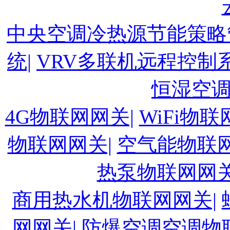
中央空调冷热源节能策略
统|
VRV多联机远程控制系
恒湿空
4G物联网网关|
WiFi物联
物联网网关|
空气能物联网
热泵物联网网关
商用热水机物联网网关|
网网关|
防爆空调空调物