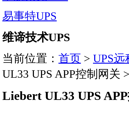
易事特UPS
维谛技术UPS
当前位置：
首页
>
UPS
UL33 UPS APP控制网关 
Liebert UL33 UPS 