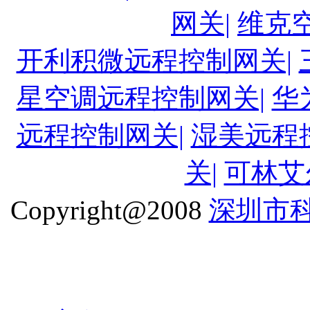
网关|
维克
开利积微远程控制网关|
星空调远程控制网关|
华
远程控制网关|
湿美远程
关|
可林艾
Copyright@2008
深圳市