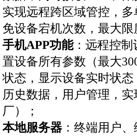
实现远程跨区域管控，多
免设备宕机次数，最大限
手机APP
功能
：远程控制
置设备所有参数（最大3
状态，显示设备实时状态
历史数据，用户管理，实
厂）；
本地服务器
：终端用户、