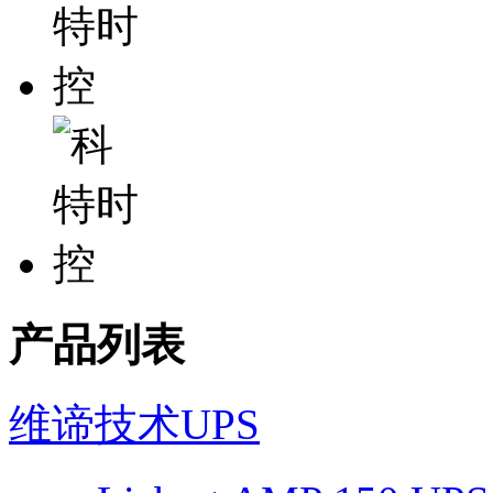
产品列表
维谛技术UPS