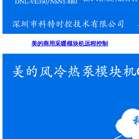
美的商用采暖模块机远程控制