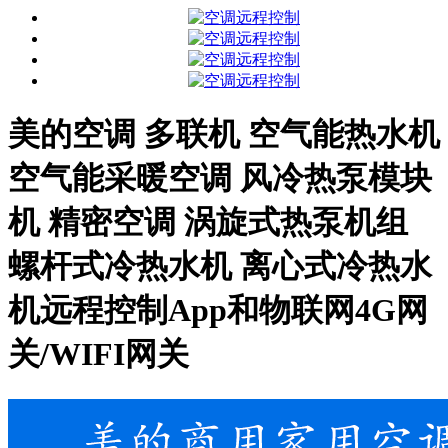
美的空调 多联机 空气能热水机
空气能采暖空调 风冷热泵模块
机 精密空调 涡旋式热泵机组
螺杆式冷热水机 离心式冷热水
机远程控制App和物联网4G网
关/WIFI网关