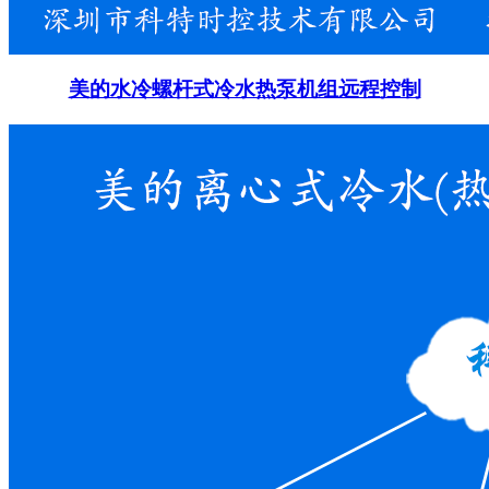
美的水冷螺杆式冷水热泵机组远程控制