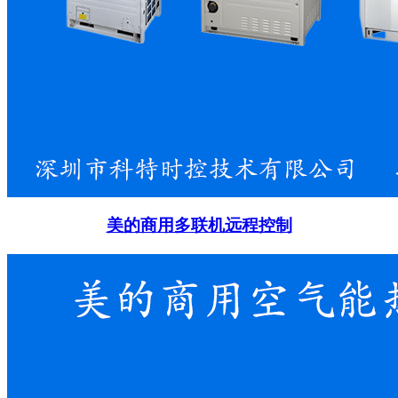
美的商用多联机远程控制