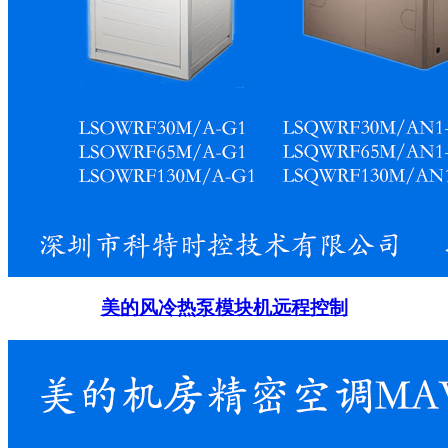
美的风冷热泵模块机远程控制