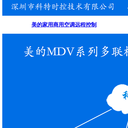
美的家用商用空调远程控制