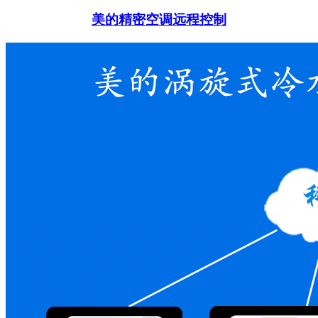
美的精密空调远程控制