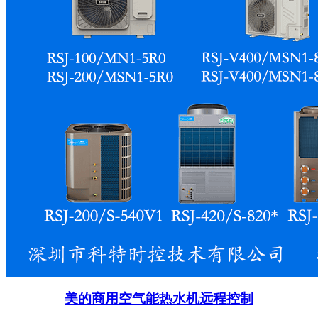
美的商用空气能热水机远程控制