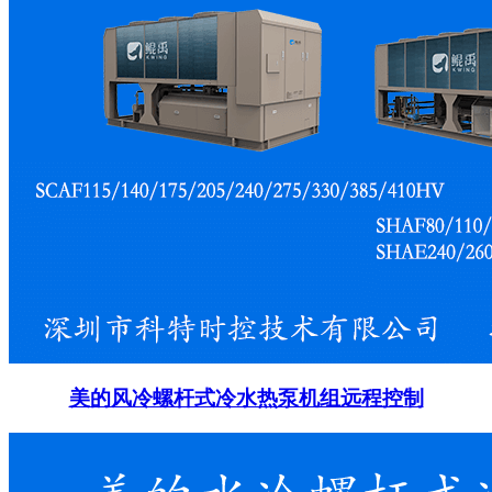
美的风冷螺杆式冷水热泵机组远程控制