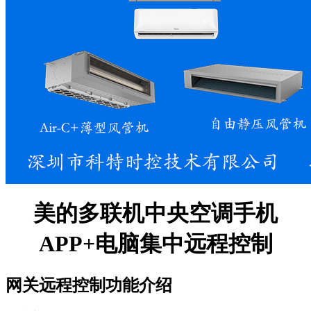
美的多联机中央空调手机
APP+电脑集中远程控制
网关远程控制功能介绍